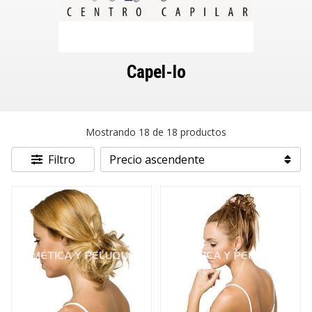
Capel-lo
Mostrando 18 de 18 productos
Filtro