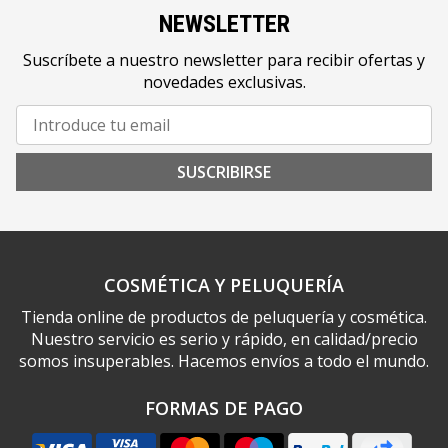
NEWSLETTER
Suscríbete a nuestro newsletter para recibir ofertas y
novedades exclusivas.
SUSCRIBIRSE
COSMÉTICA Y PELUQUERÍA
Tienda online de productos de peluquería y cosmética.
Nuestro servicio es serio y rápido, en calidad/precio
somos insuperables. Hacemos envíos a todo el mundo.
FORMAS DE PAGO