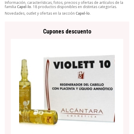
Información, características, fotos, precios y ofertas de artículos de la
familia
Capel-lo
. 18 productos disponibles en distintas categorías.
Novedades, outlet y ofertas en la sección
Capel-lo
.
Cupones descuento