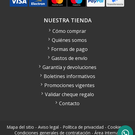
NUESTRA TIENDA
Cómo comprar
Quiénes somos
Formas de pago
Gastos de envío
Garantía y devoluciones
Boletines informativos
Promociones vigentes
Validar cheque regalo
Contacto
Mapa del sitio
-
Aviso legal
-
Política de privacidad
-
Cookies
-
Condiciones generales de contratación
-
Área Interna