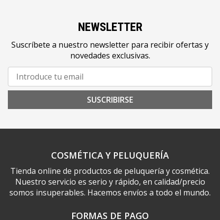
NEWSLETTER
Suscríbete a nuestro newsletter para recibir ofertas y
novedades exclusivas.
SUSCRIBIRSE
COSMÉTICA Y PELUQUERÍA
Tienda online de productos de peluquería y cosmética.
Nuestro servicio es serio y rápido, en calidad/precio
somos insuperables. Hacemos envíos a todo el mundo.
FORMAS DE PAGO