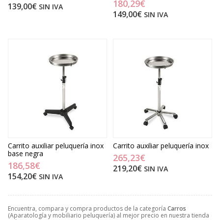
180,29€
139,00€
SIN IVA
149,00€
SIN IVA
Carrito auxiliar peluquería inox
Carrito auxiliar peluquería inox
base negra
265,23€
186,58€
219,20€
SIN IVA
154,20€
SIN IVA
Encuentra, compara y compra productos de la categoría
Carros
(Aparatología y mobiliario peluquería) al mejor precio en nuestra tienda