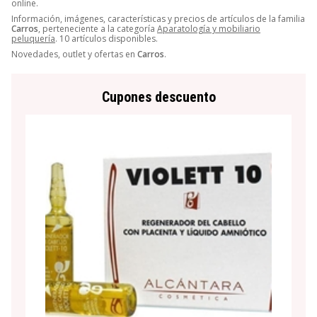
online.
Información, imágenes, características y precios de artículos de la familia
Carros
, perteneciente a la categoría
Aparatología y mobiliario
peluquería
. 10 artículos disponibles.
Novedades, outlet y ofertas en
Carros
.
Cupones descuento