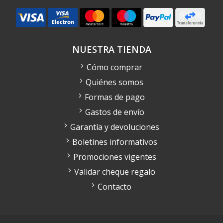
NUESTRA TIENDA
Cómo comprar
Quiénes somos
Formas de pago
Gastos de envío
Garantía y devoluciones
Boletines informativos
Promociones vigentes
Validar cheque regalo
Contacto