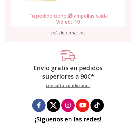
Tu pedido tiene 🎁 ampollas caída
Violett-10
más información
Envío gratis en pedidos
superiores a
90
€
*
consulta condiciones
¡Síguenos en las redes!