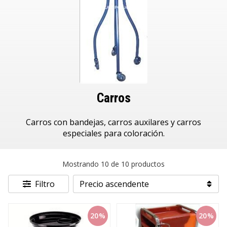
Carros
Carros con bandejas, carros auxilares y carros
especiales para coloración.
Mostrando 10 de 10 productos
Filtro
20%
20%