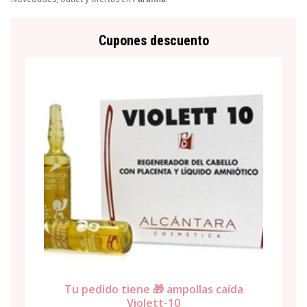
Cupones descuento
Tu pedido tiene 🎁 ampollas caída
Violett-10