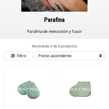
Parafina
Parafina de melocotón y fusor
Mostrando 6 de 6 productos
Filtro