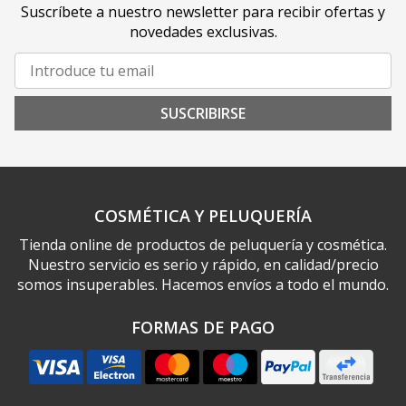
Suscríbete a nuestro newsletter para recibir ofertas y
novedades exclusivas.
SUSCRIBIRSE
COSMÉTICA Y PELUQUERÍA
Tienda online de productos de peluquería y cosmética.
Nuestro servicio es serio y rápido, en calidad/precio
somos insuperables. Hacemos envíos a todo el mundo.
FORMAS DE PAGO