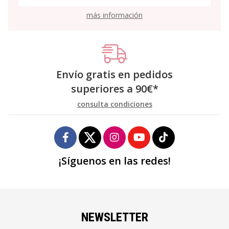
más información
Envío gratis en pedidos
superiores a
90
€
*
consulta condiciones
¡Síguenos en las redes!
NEWSLETTER