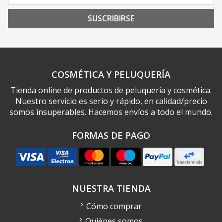
SUSCRIBIRSE
COSMÉTICA Y PELUQUERÍA
Tienda online de productos de peluquería y cosmética.
Nuestro servicio es serio y rápido, en calidad/precio
somos insuperables. Hacemos envíos a todo el mundo.
FORMAS DE PAGO
NUESTRA TIENDA
Cómo comprar
Quiénes somos