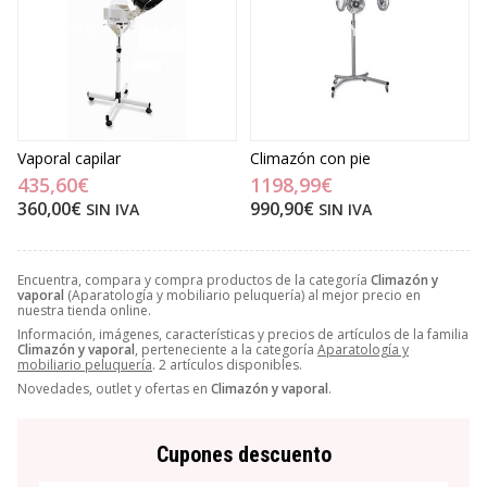
Vaporal capilar
Climazón con pie
435,60€
1198,99€
360,00€
990,90€
SIN IVA
SIN IVA
Encuentra, compara y compra productos de la categoría
Climazón y
vaporal
(Aparatología y mobiliario peluquería) al mejor precio en
nuestra tienda online.
Información, imágenes, características y precios de artículos de la familia
Climazón y vaporal
, perteneciente a la categoría
Aparatología y
mobiliario peluquería
. 2 artículos disponibles.
Novedades, outlet y ofertas en
Climazón y vaporal
.
Cupones descuento