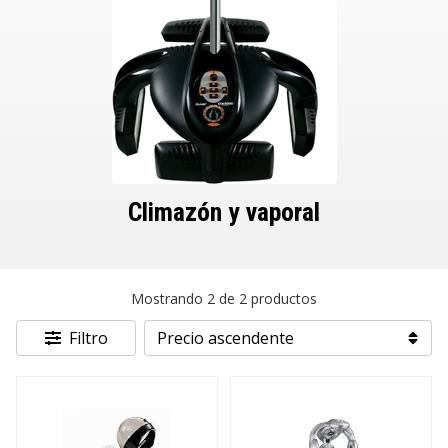
Climazón y vaporal
Mostrando 2 de 2 productos
Filtro