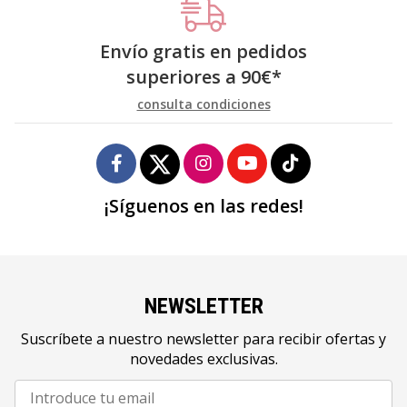
Envío gratis en pedidos
superiores a
90
€
*
consulta condiciones
¡Síguenos en las redes!
NEWSLETTER
Suscríbete a nuestro newsletter para recibir ofertas y
novedades exclusivas.