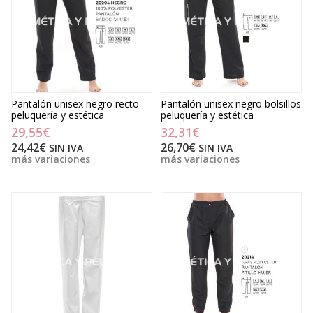
Pantalón unisex negro recto
Pantalón unisex negro bolsillos
peluquería y estética
peluquería y estética
29,55€
32,31€
24,42€
26,70€
SIN IVA
SIN IVA
más variaciones
más variaciones