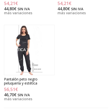
54,21€
54,21€
44,80€
44,80€
SIN IVA
SIN IVA
más variaciones
más variaciones
Pantalón peto negro
peluquería y estética
56,51€
46,70€
SIN IVA
más variaciones