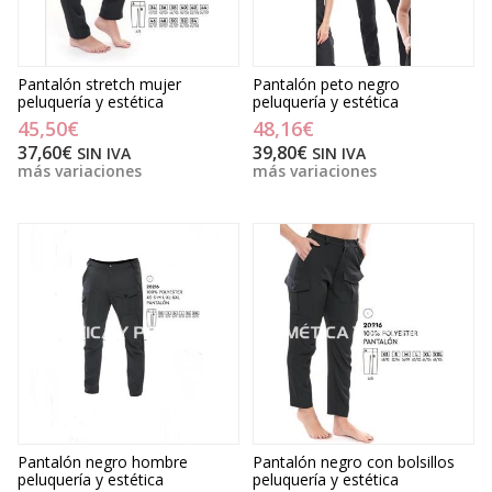
Pantalón stretch mujer
Pantalón peto negro
peluquería y estética
peluquería y estética
45,50€
48,16€
37,60€
39,80€
SIN IVA
SIN IVA
más variaciones
más variaciones
Pantalón negro hombre
Pantalón negro con bolsillos
peluquería y estética
peluquería y estética