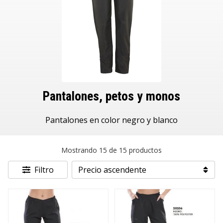
Pantalones, petos y monos
Pantalones en color negro y blanco
Mostrando 15 de 15 productos
Filtro