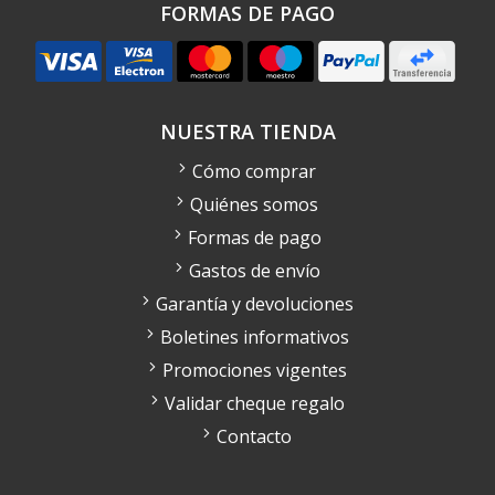
FORMAS DE PAGO
NUESTRA TIENDA
Cómo comprar
Quiénes somos
Formas de pago
Gastos de envío
Garantía y devoluciones
Boletines informativos
Promociones vigentes
Validar cheque regalo
Contacto