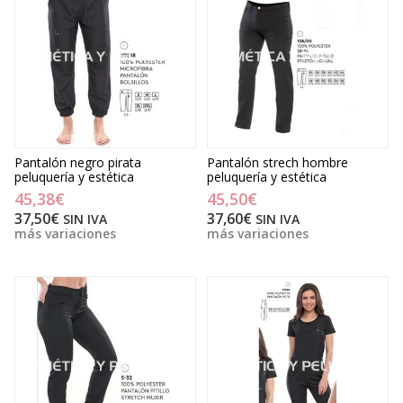
Pantalón negro pirata
Pantalón strech hombre
peluquería y estética
peluquería y estética
45,38€
45,50€
37,50€
37,60€
SIN IVA
SIN IVA
más variaciones
más variaciones