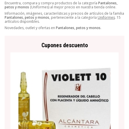
Encuentra, compara y compra productos de la categoría
Pantalones,
petos y monos
(Uniformes) al mejor precio en nuestra tienda online.
Información, imágenes, características y precios de artículos de la familia
Pantalones, petos y monos
, perteneciente a la categoría
Uniformes
. 15
artículos disponibles.
Novedades, outlet y ofertas en
Pantalones, petos y monos
.
Cupones descuento