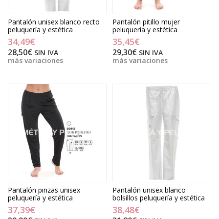
Pantalón unisex blanco recto
Pantalón pitillo mujer
peluquería y estética
peluquería y estética
34,49€
35,45€
28,50€
29,30€
SIN IVA
SIN IVA
más variaciones
más variaciones
Pantalón pinzas unisex
Pantalón unisex blanco
peluquería y estética
bolsillos peluquería y estética
37,39€
38,48€