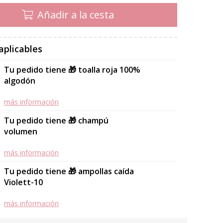
Añadir a la cesta
aplicables
Tu pedido tiene 🎁 toalla roja 100%
algodón
más información
Tu pedido tiene 🎁 champú
volumen
más información
Tu pedido tiene 🎁 ampollas caída
Violett-10
más información