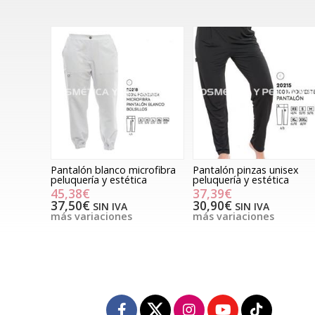
Pantalón blanco microfibra
Pantalón pinzas unisex
peluquería y estética
peluquería y estética
45,38€
37,39€
37,50€
30,90€
SIN IVA
SIN IVA
más variaciones
más variaciones