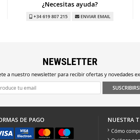
¿Necesitas ayuda?
+34 619 807 215
ENVIAR EMAIL
NEWSLETTER
te a nuestro newsletter para recibir ofertas y novedades ex
SUSCRIBIRS
ORMAS DE PAGO
NUESTRA T
Cómo comp