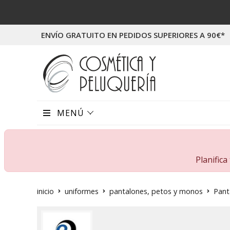
ENVÍO GRATUITO EN PEDIDOS SUPERIORES A 90€*
MENÚ
Planific
inicio
uniformes
pantalones, petos y monos
Pant