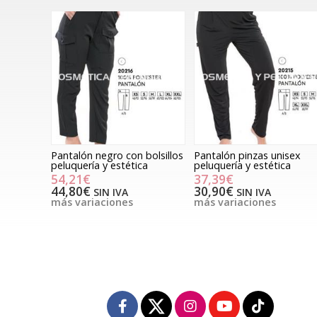
Pantalón negro con bolsillos
Pantalón pinzas unisex
peluquería y estética
peluquería y estética
54,21€
37,39€
44,80€
30,90€
SIN IVA
SIN IVA
más variaciones
más variaciones