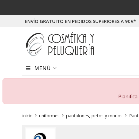
ENVÍO GRATUITO EN PEDIDOS SUPERIORES A 90€*
MENÚ
Planific
inicio
uniformes
pantalones, petos y monos
Pant