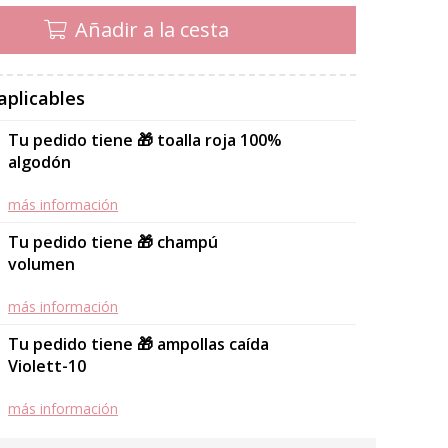
Añadir a la cesta
aplicables
Tu pedido tiene 🎁 toalla roja 100%
algodón
más información
Tu pedido tiene 🎁 champú
volumen
más información
Tu pedido tiene 🎁 ampollas caída
Violett-10
más información