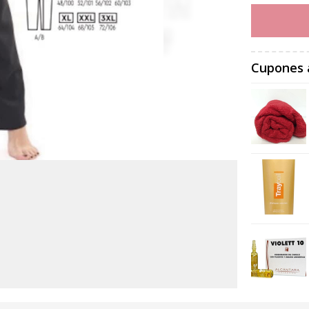
Cupones 