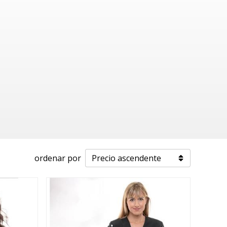
ordenar por