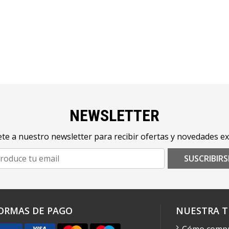
NEWSLETTER
te a nuestro newsletter para recibir ofertas y novedades ex
SUSCRIBIRS
ORMAS DE PAGO
NUESTRA T