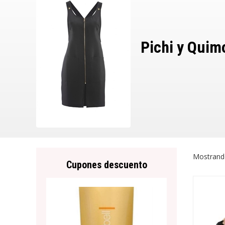
Pichi y Quim
Mostrand
Cupones descuento