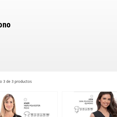
ono
o 3 de 3 productos