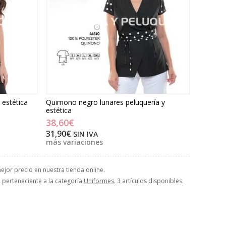
 estética
Quimono negro lunares peluquería y
estética
38,60€
31,90€
SIN IVA
más variaciones
ejor precio en nuestra tienda online.
, perteneciente a la categoría
Uniformes
. 3 artículos disponibles.