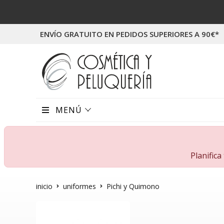
ENVÍO GRATUITO EN PEDIDOS SUPERIORES A 90€*
MENÚ
Planific
inicio
uniformes
Pichi y Quimono