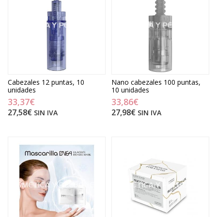
Cabezales 12 puntas, 10
Nano cabezales 100 puntas,
unidades
10 unidades
33,37€
33,86€
27,58€
27,98€
SIN IVA
SIN IVA