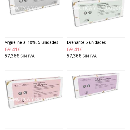
Argireline al 10%, 5 unidades
Drenante 5 unidades
69,41€
69,41€
57,36€
57,36€
SIN IVA
SIN IVA