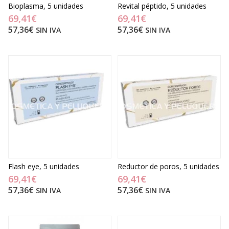
Bioplasma, 5 unidades
Revital péptido, 5 unidades
69,41€
69,41€
57,36€
57,36€
SIN IVA
SIN IVA
Flash eye, 5 unidades
Reductor de poros, 5 unidades
69,41€
69,41€
57,36€
57,36€
SIN IVA
SIN IVA