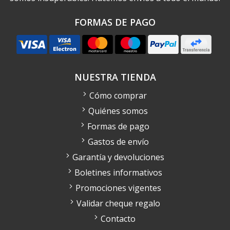
FORMAS DE PAGO
NUESTRA TIENDA
Cómo comprar
Quiénes somos
Formas de pago
Gastos de envío
Garantía y devoluciones
Boletines informativos
Promociones vigentes
Validar cheque regalo
Contacto