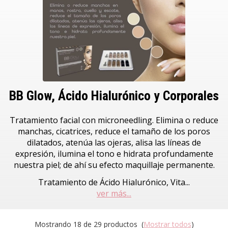
BB Glow, Ácido Hialurónico y Corporales
Tratamiento facial con microneedling. Elimina o reduce
manchas, cicatrices, reduce el tamaño de los poros
dilatados, atenúa las ojeras, alisa las líneas de
expresión, ilumina el tono e hidrata profundamente
nuestra piel; de ahí su efecto maquillaje permanente.
Tratamiento de Ácido Hialurónico, Vita
...
ver más...
Mostrando 18 de 29 productos
(
Mostrar todos
)