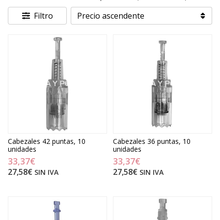
Filtro
Cabezales 42 puntas, 10
Cabezales 36 puntas, 10
unidades
unidades
33,37€
33,37€
27,58€
27,58€
SIN IVA
SIN IVA