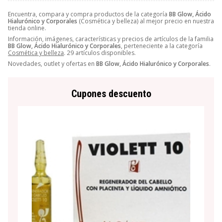
Encuentra, compara y compra productos de la categoría
BB Glow, Ácido
Hialurónico y Corporales
(Cosmética y belleza) al mejor precio en nuestra
tienda online.
Información, imágenes, características y precios de artículos de la familia
BB Glow, Ácido Hialurónico y Corporales
, perteneciente a la categoría
Cosmética y belleza
. 29 artículos disponibles.
Novedades, outlet y ofertas en
BB Glow, Ácido Hialurónico y Corporales
.
Cupones descuento