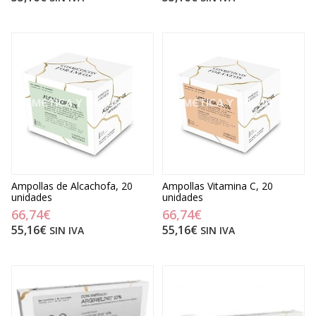
Ampollas de Alcachofa, 20
Ampollas Vitamina C, 20
unidades
unidades
66,74€
66,74€
55,16€
55,16€
SIN IVA
SIN IVA