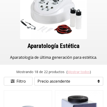
Aparatología Estética
Aparatología de última generación para estética.
Mostrando 18 de 22 productos
(
Mostrar todos
)
Filtro