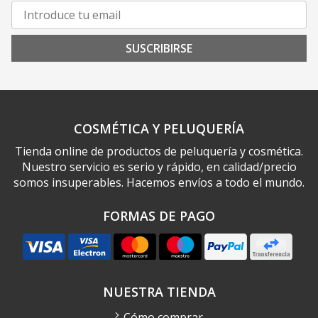
SUSCRIBIRSE
COSMÉTICA Y PELUQUERÍA
Tienda online de productos de peluquería y cosmética.
Nuestro servicio es serio y rápido, en calidad/precio
somos insuperables. Hacemos envíos a todo el mundo.
FORMAS DE PAGO
NUESTRA TIENDA
Cómo comprar