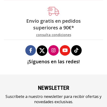
Envío gratis en pedidos
superiores a
90
€
*
consulta condiciones
¡Síguenos en las redes!
NEWSLETTER
Suscríbete a nuestro newsletter para recibir ofertas y
novedades exclusivas.