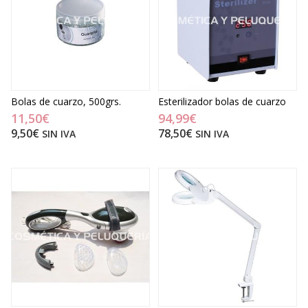
Bolas de cuarzo, 500grs.
Esterilizador bolas de cuarzo
11,50€
94,99€
9,50€
78,50€
SIN IVA
SIN IVA