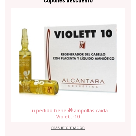
Cupones descuento
Tu pedido tiene 🎁 ampollas caída
Violett-10
más información