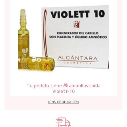
Tu pedido tiene 🎁 ampollas caída
Violett-10
más información