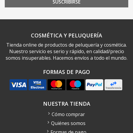
SUSCRIBIRSE
COSMÉTICA Y PELUQUERÍA
Tienda online de productos de peluquería y cosmética.
Nuestro servicio es serio y rápido, en calidad/precio
somos insuperables. Hacemos envíos a todo el mundo.
FORMAS DE PAGO
NUESTRA TIENDA
Cómo comprar
Quiénes somos
Formas de pago