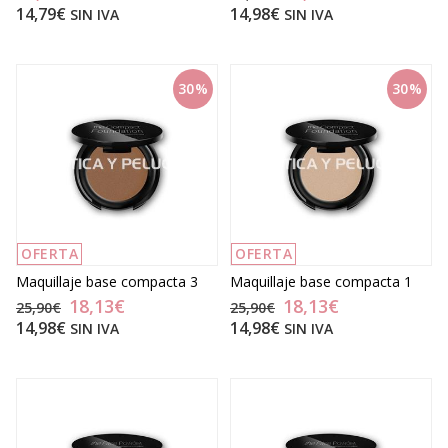
14,79€
14,98€
SIN IVA
SIN IVA
30%
30%
OFERTA
OFERTA
Maquillaje base compacta 3
Maquillaje base compacta 1
18,13€
18,13€
25,90€
25,90€
14,98€
14,98€
SIN IVA
SIN IVA