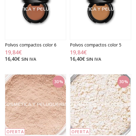
Polvos compactos color 6
Polvos compactos color 5
19,84€
19,84€
16,40€
16,40€
SIN IVA
SIN IVA
30%
30%
OFERTA
OFERTA