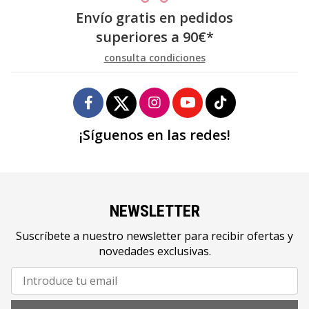
Envío gratis en pedidos
superiores a
90
€
*
consulta condiciones
¡Síguenos en las redes!
NEWSLETTER
Suscríbete a nuestro newsletter para recibir ofertas y
novedades exclusivas.