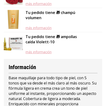
más información
Tu pedido tiene 🎁 champú
volumen
más información
Tu pedido tiene 🎁 ampollas
caída Violett-10
más información
Información
Base maquillaje para todo tipo de piel, con 5
tonos que va desde el más claro al más oscuro. Su
fórmula ligera en crema crea un tono de piel
uniforme al instante, proporcionando un aspecto
natural. Cobertura de ligera a moderada.
Enriquecido con minerales proporciona