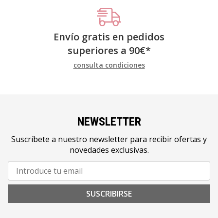
Envío gratis en pedidos
superiores a
90
€
*
consulta condiciones
NEWSLETTER
Suscríbete a nuestro newsletter para recibir ofertas y
novedades exclusivas.
SUSCRIBIRSE