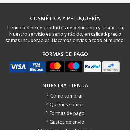
COSMÉTICA Y PELUQUERÍA
Tienda online de productos de peluquería y cosmética.
Nuestro servicio es serio y rápido, en calidad/precio
somos insuperables. Hacemos envíos a todo el mundo.
FORMAS DE PAGO
NUESTRA TIENDA
Cómo comprar
Quiénes somos
Formas de pago
Gastos de envío