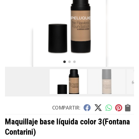
COMPARTIR:
Maquillaje base líquida color 3
(Fontana
Contarini)