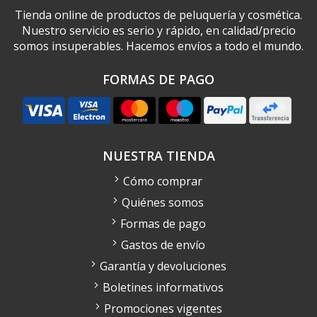
Tienda online de productos de peluquería y cosmética.
Nuestro servicio es serio y rápido, en calidad/precio
somos insuperables. Hacemos envíos a todo el mundo.
FORMAS DE PAGO
NUESTRA TIENDA
Cómo comprar
Quiénes somos
Formas de pago
Gastos de envío
Garantía y devoluciones
Boletines informativos
Promociones vigentes