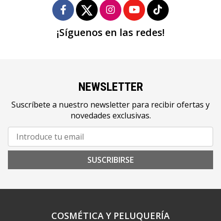
¡Síguenos en las redes!
NEWSLETTER
Suscríbete a nuestro newsletter para recibir ofertas y
novedades exclusivas.
SUSCRIBIRSE
COSMÉTICA Y PELUQUERÍA