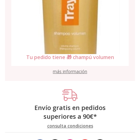
Tu pedido tiene 🎁 champú volumen
más información
Envío gratis en pedidos
superiores a
90
€
*
consulta condiciones