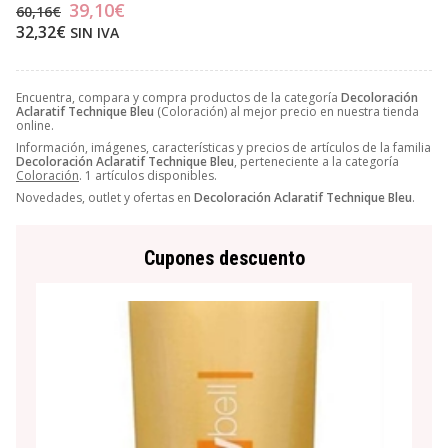
39,10€
60,16€
32,32€
SIN IVA
Encuentra, compara y compra productos de la categoría
Decoloración
Aclaratif Technique Bleu
(Coloración) al mejor precio en nuestra tienda
online.
Información, imágenes, características y precios de artículos de la familia
Decoloración Aclaratif Technique Bleu
, perteneciente a la categoría
Coloración
. 1 artículos disponibles.
Novedades, outlet y ofertas en
Decoloración Aclaratif Technique Bleu
.
Cupones descuento