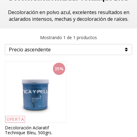
Decoloración en polvo azul, excelentes resultados en
aclarados intensos, mechas y decoloración de raíces.
Mostrando 1 de 1 productos
35%
OFERTA
Decoloración Aclaratif
Technique Bleu, 500grs.