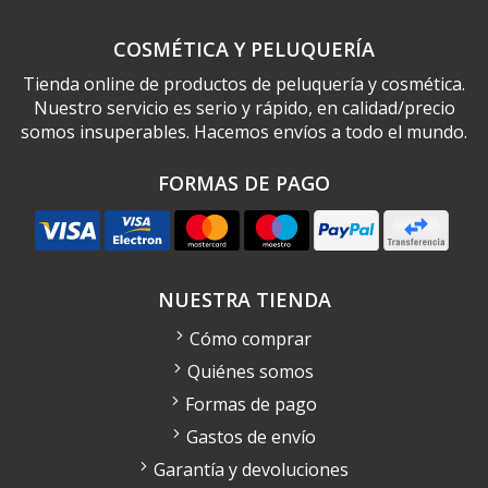
COSMÉTICA Y PELUQUERÍA
Tienda online de productos de peluquería y cosmética.
Nuestro servicio es serio y rápido, en calidad/precio
somos insuperables. Hacemos envíos a todo el mundo.
FORMAS DE PAGO
NUESTRA TIENDA
Cómo comprar
Quiénes somos
Formas de pago
Gastos de envío
Garantía y devoluciones