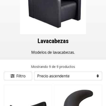
Lavacabezas
Modelos de lavacabezas.
Mostrando 9 de 9 productos
Filtro