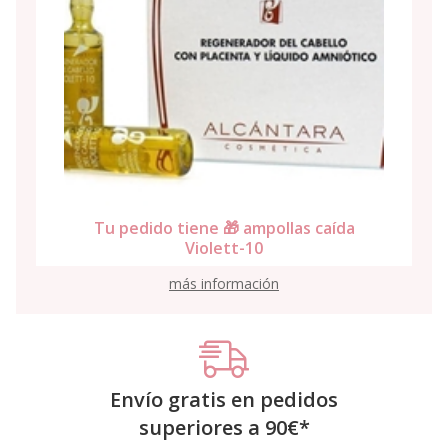
Tu pedido tiene 🎁 ampollas caída
Violett-10
más información
Envío gratis en pedidos
superiores a
90
€
*