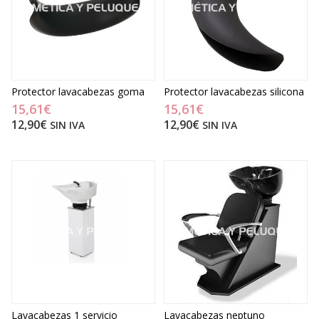
Protector lavacabezas goma
Protector lavacabezas silicona
15,61€
15,61€
12,90€
12,90€
SIN IVA
SIN IVA
Lavacabezas 1 servicio
Lavacabezas neptuno