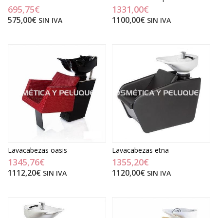
695,75€
1331,00€
575,00€
1100,00€
SIN IVA
SIN IVA
Lavacabezas oasis
Lavacabezas etna
1345,76€
1355,20€
1112,20€
1120,00€
SIN IVA
SIN IVA