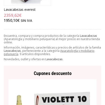
Lavacabezas everest
2359,62€
1950,10€
SIN IVA
Encuentra, compara y compra productos de la categoría
Lavacabezas
(Aparatología y mobiliario peluquería) al mejor precio en nuestra tienda
online.
Información, imágenes, características y precios de artículos de la familia
Lavacabezas
, perteneciente a la categoría
Aparatología y mobiliario
peluquería
. 9 artículos disponibles.
Novedades, outlet y ofertas en
Lavacabezas
.
Cupones descuento