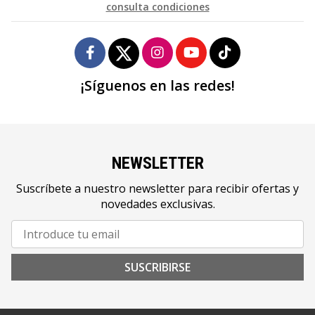
consulta condiciones
¡Síguenos en las redes!
NEWSLETTER
Suscríbete a nuestro newsletter para recibir ofertas y
novedades exclusivas.
SUSCRIBIRSE