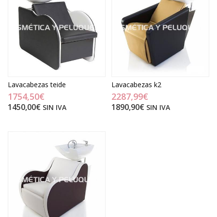
Lavacabezas teide
Lavacabezas k2
1754,50€
2287,99€
1450,00€
1890,90€
SIN IVA
SIN IVA