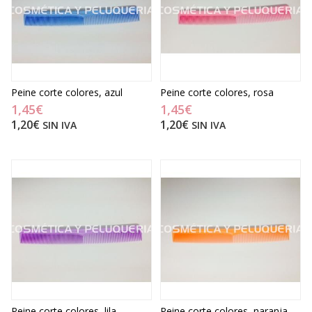
Peine corte colores, azul
Peine corte colores, rosa
1,45€
1,45€
1,20€
1,20€
SIN IVA
SIN IVA
Peine corte colores, lila
Peine corte colores, naranja