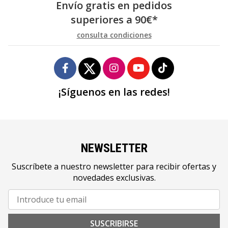
Envío gratis en pedidos
superiores a
90
€
*
consulta condiciones
¡Síguenos en las redes!
NEWSLETTER
Suscríbete a nuestro newsletter para recibir ofertas y
novedades exclusivas.
SUSCRIBIRSE