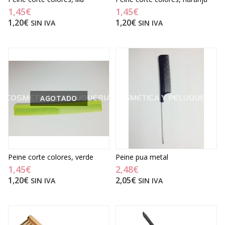
1,45€
1,45€
1,20€
1,20€
SIN IVA
SIN IVA
AGOTADO
Peine corte colores, verde
Peine pua metal
1,45€
2,48€
1,20€
2,05€
SIN IVA
SIN IVA