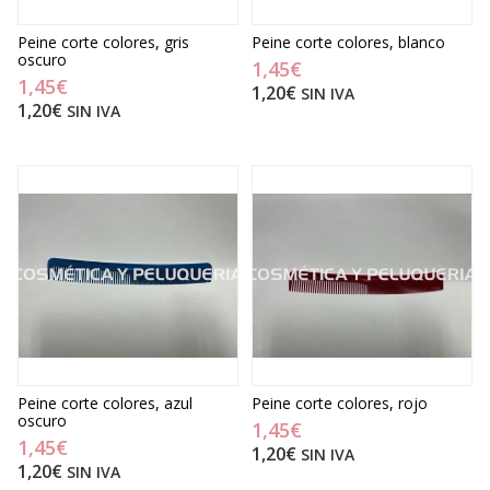
Peine corte colores, gris
Peine corte colores, blanco
oscuro
1,45€
1,45€
1,20€
SIN IVA
1,20€
SIN IVA
Peine corte colores, azul
Peine corte colores, rojo
oscuro
1,45€
1,45€
1,20€
SIN IVA
1,20€
SIN IVA