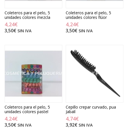
Coleteros para el pelo, 5
Coleteros para el pelo, 5
unidades colores mezcla
unidades colores flúor
4,24€
4,24€
3,50€
3,50€
SIN IVA
SIN IVA
Coleteros para el pelo, 5
Cepillo crepar curvado, pua
unidades colores pastel
Jabalí
4,24€
4,74€
3,50€
3,92€
SIN IVA
SIN IVA