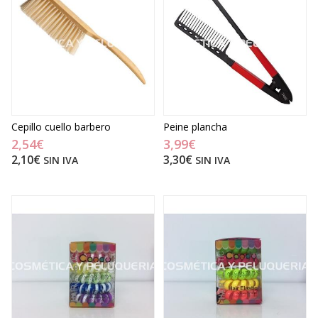
Cepillo cuello barbero
Peine plancha
2,54€
3,99€
2,10€
3,30€
SIN IVA
SIN IVA