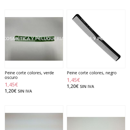
Peine corte colores, verde
Peine corte colores, negro
oscuro
1,45€
1,45€
1,20€
SIN IVA
1,20€
SIN IVA