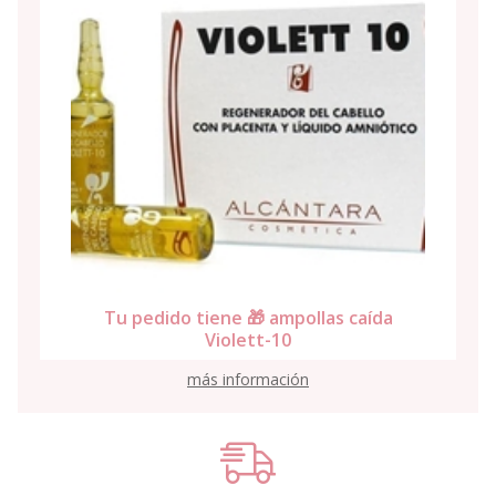
Tu pedido tiene 🎁 ampollas caída
Violett-10
más información