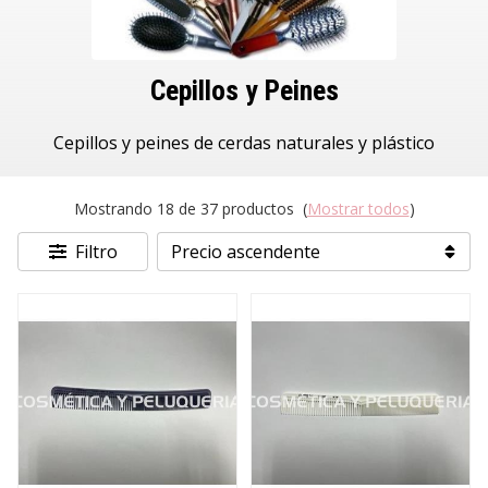
Cepillos y Peines
Cepillos y peines de cerdas naturales y plástico
Mostrando 18 de 37 productos
(
Mostrar todos
)
Filtro