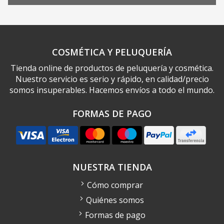
COSMÉTICA Y PELUQUERÍA
Tienda online de productos de peluquería y cosmética.
Nuestro servicio es serio y rápido, en calidad/precio
somos insuperables. Hacemos envíos a todo el mundo.
FORMAS DE PAGO
NUESTRA TIENDA
Cómo comprar
Quiénes somos
Formas de pago