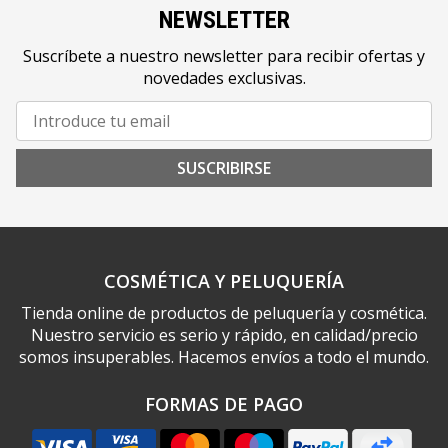
NEWSLETTER
Suscríbete a nuestro newsletter para recibir ofertas y
novedades exclusivas.
SUSCRIBIRSE
COSMÉTICA Y PELUQUERÍA
Tienda online de productos de peluquería y cosmética.
Nuestro servicio es serio y rápido, en calidad/precio
somos insuperables. Hacemos envíos a todo el mundo.
FORMAS DE PAGO