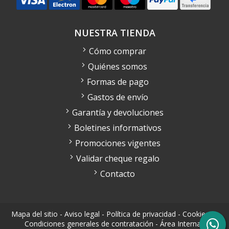
NUESTRA TIENDA
Cómo comprar
Quiénes somos
Formas de pago
Gastos de envío
Garantía y devoluciones
Boletines informativos
Promociones vigentes
Validar cheque regalo
Contacto
Mapa del sitio
-
Aviso legal
-
Política de privacidad
-
Cookies
-
Condiciones generales de contratación
-
Área Interna