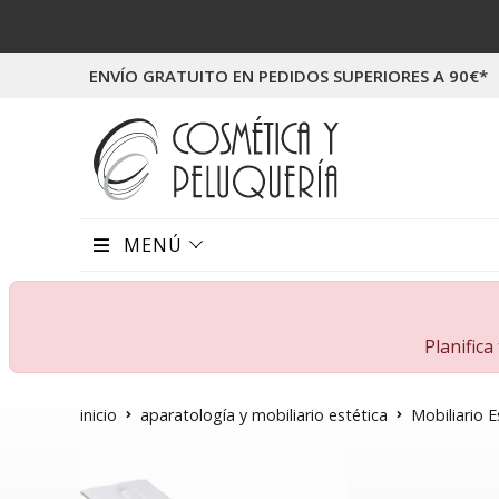
ENVÍO GRATUITO EN PEDIDOS SUPERIORES A 90€*
MENÚ
Planific
inicio
aparatología y mobiliario estética
Mobiliario E