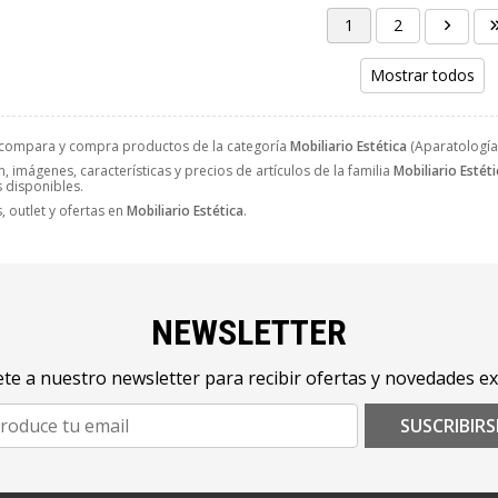
1
2
Mostrar todos
 compara y compra productos de la categoría
Mobiliario Estética
(Aparatología 
, imágenes, características y precios de artículos de la familia
Mobiliario Estéti
s disponibles.
 outlet y ofertas en
Mobiliario Estética
.
NEWSLETTER
te a nuestro newsletter para recibir ofertas y novedades ex
SUSCRIBIRS