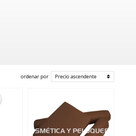
ordenar por