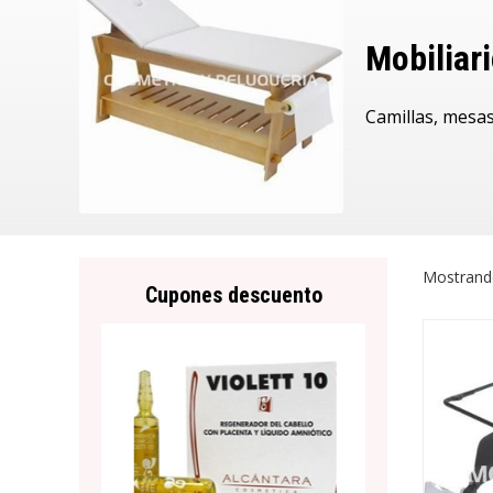
Mobiliari
Camillas, mesas
Mostrand
Cupones descuento