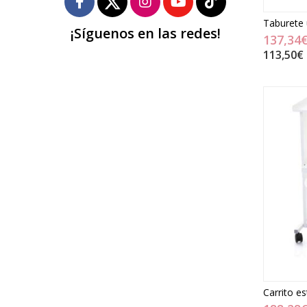
Taburete 
¡Síguenos en las redes!
137,34
113,50€
Carrito es