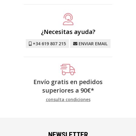
¿Necesitas ayuda?
+34 619 807 215
ENVIAR EMAIL
Envío gratis en pedidos
superiores a
90
€
*
consulta condiciones
NEWSLETTER