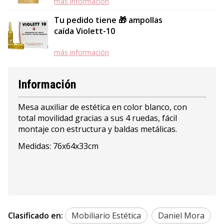
más información
Tu pedido tiene 🎁 ampollas
caída Violett-10
más información
Información
Mesa auxiliar de estética en color blanco, con
total movilidad gracias a sus 4 ruedas, fácil
montaje con estructura y baldas metálicas.
Medidas: 76x64x33cm
Clasificado en:
Mobiliario Estética
Daniel Mora