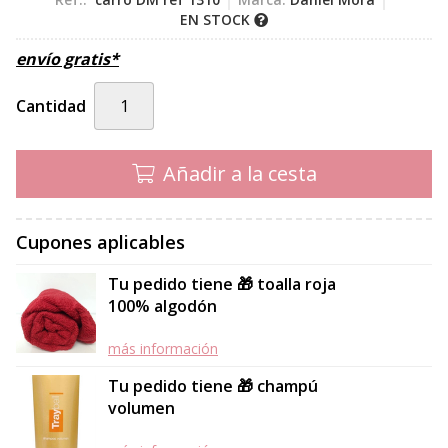
EN STOCK
envío gratis*
Cantidad
Añadir a la cesta
Cupones aplicables
Tu pedido tiene 🎁 toalla roja
100% algodón
más información
Tu pedido tiene 🎁 champú
volumen