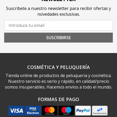
Suscríbete a nuestro newsletter para recibir ofertas y
novedades exclusivas.
SUSCRIBIRSE
COSMÉTICA Y PELUQUERÍA
Tienda online de productos de peluquería y cosmética.
Nuestro servicio es serio y rápido, en calidad/precio
somos insuperables. Hacemos envíos a todo el mundo.
FORMAS DE PAGO