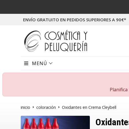
ENVÍO GRATUITO EN PEDIDOS SUPERIORES A 90€*
MENÚ
Planific
inicio
coloración
Oxidantes en Crema Cleybell
Oxidante