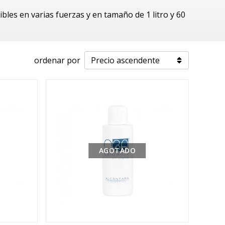
bles en varias fuerzas y en tamaño de 1 litro y 60
ordenar por
AGOTADO