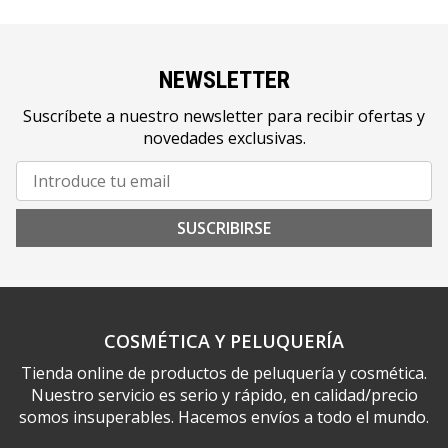
NEWSLETTER
Suscríbete a nuestro newsletter para recibir ofertas y
novedades exclusivas.
SUSCRIBIRSE
COSMÉTICA Y PELUQUERÍA
Tienda online de productos de peluquería y cosmética.
Nuestro servicio es serio y rápido, en calidad/precio
somos insuperables. Hacemos envíos a todo el mundo.