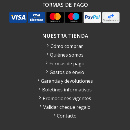
FORMAS DE PAGO
NUESTRA TIENDA
Cómo comprar
Quiénes somos
Formas de pago
Gastos de envío
Garantía y devoluciones
Boletines informativos
Promociones vigentes
Validar cheque regalo
Contacto