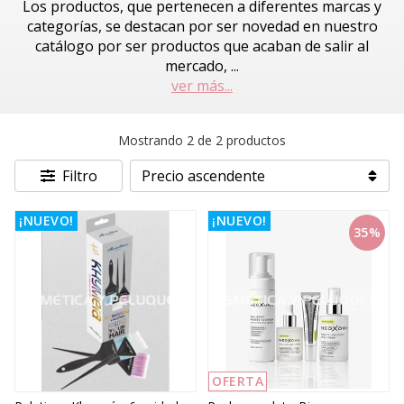
Los productos, que pertenecen a diferentes marcas y
categorías, se destacan por ser novedad en nuestro
catálogo por ser productos que acaban de salir al
mercado,
...
ver más...
Mostrando 2 de 2 productos
Filtro
¡NUEVO!
¡NUEVO!
35%
OFERTA