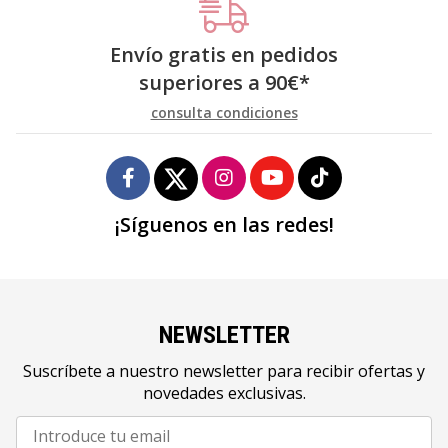
Envío gratis en pedidos
superiores a
90
€
*
consulta condiciones
¡Síguenos en las redes!
NEWSLETTER
Suscríbete a nuestro newsletter para recibir ofertas y
novedades exclusivas.