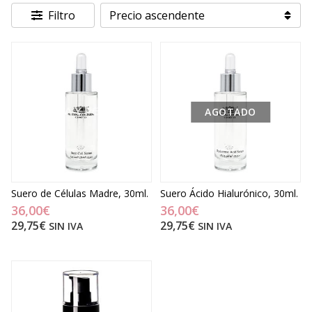
Filtro
AGOTADO
Suero de Células Madre, 30ml.
Suero Ácido Hialurónico, 30ml.
36,00€
36,00€
29,75€
29,75€
SIN IVA
SIN IVA