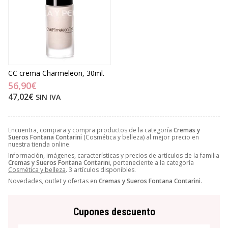
CC crema Charmeleon, 30ml.
56,90€
47,02€
SIN IVA
Encuentra, compara y compra productos de la categoría
Cremas y
Sueros Fontana Contarini
(Cosmética y belleza) al mejor precio en
nuestra tienda online.
Información, imágenes, características y precios de artículos de la familia
Cremas y Sueros Fontana Contarini
, perteneciente a la categoría
Cosmética y belleza
. 3 artículos disponibles.
Novedades, outlet y ofertas en
Cremas y Sueros Fontana Contarini
.
Cupones descuento