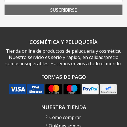
SUSCRIBIRSE
COSMÉTICA Y PELUQUERÍA
Tienda online de productos de peluquería y cosmética.
Nuestro servicio es serio y rápido, en calidad/precio
somos insuperables. Hacemos envíos a todo el mundo.
FORMAS DE PAGO
NUESTRA TIENDA
Cómo comprar
Quiénes somos