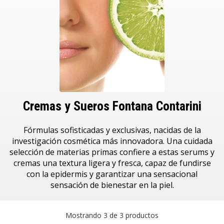
Cremas y Sueros Fontana Contarini
Fórmulas sofisticadas y exclusivas, nacidas de la
investigación cosmética más innovadora. Una cuidada
selección de materias primas confiere a estas serums y
cremas una textura ligera y fresca, capaz de fundirse
con la epidermis y garantizar una sensacional
sensación de bienestar en la piel.
Mostrando 3 de 3 productos