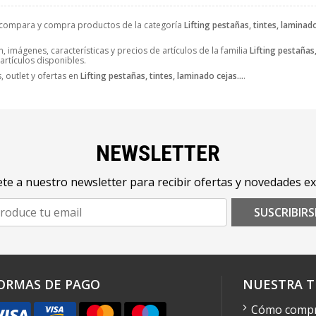
 compara y compra productos de la categoría
Lifting pestañas, tintes, laminado
, imágenes, características y precios de artículos de la familia
Lifting pestañas,
 artículos disponibles.
 outlet y ofertas en
Lifting pestañas, tintes, laminado cejas...
.
NEWSLETTER
te a nuestro newsletter para recibir ofertas y novedades ex
SUSCRIBIRS
ORMAS DE PAGO
NUESTRA T
Cómo comp