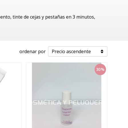
ento, tinte de cejas y pestañas en 3 minutos,
ordenar por
30%