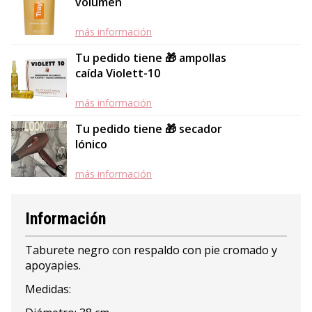
volumen
más información
Tu pedido tiene 🎁 ampollas
caída Violett-10
más información
Tu pedido tiene 🎁 secador
Iónico
más información
Información
Taburete negro con respaldo con pie cromado y
apoyapies.
Medidas: