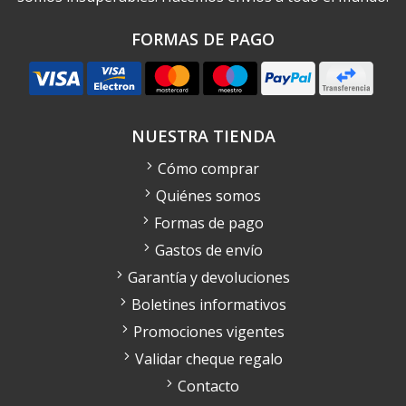
FORMAS DE PAGO
NUESTRA TIENDA
Cómo comprar
Quiénes somos
Formas de pago
Gastos de envío
Garantía y devoluciones
Boletines informativos
Promociones vigentes
Validar cheque regalo
Contacto