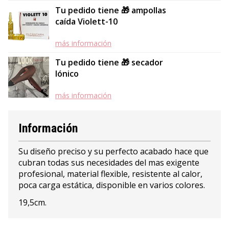
Tu pedido tiene 🎁 ampollas
caída Violett-10
más información
Tu pedido tiene 🎁 secador
Iónico
más información
Información
Su diseño preciso y su perfecto acabado hace que
cubran todas sus necesidades del mas exigente
profesional, material flexible, resistente al calor,
poca carga estática, disponible en varios colores.
19,5cm.