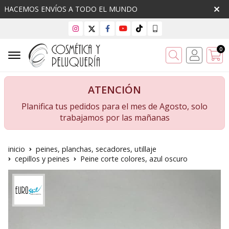
HACEMOS ENVÍOS A TODO EL MUNDO
0
Buscar
ATENCIÓN
Planifica tus pedidos para el mes de Agosto, solo
trabajamos por las mañanas
inicio
peines, planchas, secadores, utillaje
cepillos y peines
Peine corte colores, azul oscuro