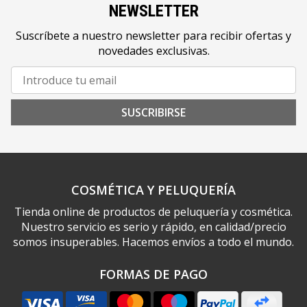
NEWSLETTER
Suscríbete a nuestro newsletter para recibir ofertas y
novedades exclusivas.
SUSCRIBIRSE
COSMÉTICA Y PELUQUERÍA
Tienda online de productos de peluquería y cosmética.
Nuestro servicio es serio y rápido, en calidad/precio
somos insuperables. Hacemos envíos a todo el mundo.
FORMAS DE PAGO