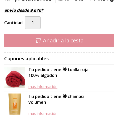
envío desde
9,67
€
*
Cantidad
Añadir a la cesta
Cupones aplicables
Tu pedido tiene 🎁 toalla roja
100% algodón
más información
Tu pedido tiene 🎁 champú
volumen
más información