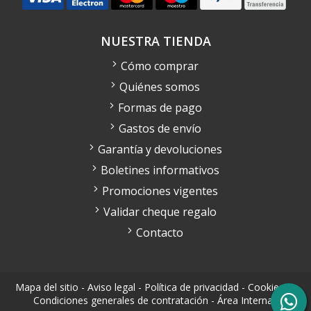
NUESTRA TIENDA
Cómo comprar
Quiénes somos
Formas de pago
Gastos de envío
Garantía y devoluciones
Boletines informativos
Promociones vigentes
Validar cheque regalo
Contacto
Mapa del sitio
-
Aviso legal
-
Política de privacidad
-
Cookies
-
Condiciones generales de contratación
-
Área Interna