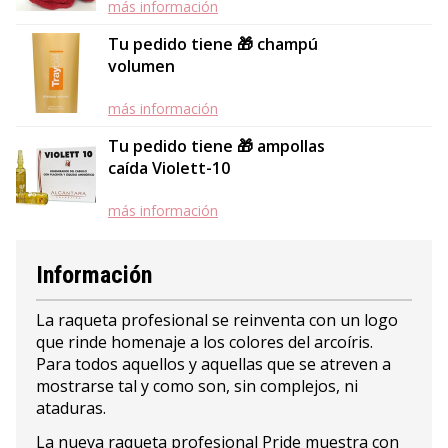
más información
Tu pedido tiene 🎁 champú
volumen
más información
Tu pedido tiene 🎁 ampollas
caída Violett-10
más información
Información
La raqueta profesional se reinventa con un logo
que rinde homenaje a los colores del arcoíris.
Para todos aquellos y aquellas que se atreven a
mostrarse tal y como son, sin complejos, ni
ataduras.
La nueva raqueta profesional Pride muestra con