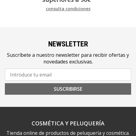
consulta condiciones
NEWSLETTER
Suscríbete a nuestro newsletter para recibir ofertas y
novedades exclusivas.
SUSCRIBIRSE
COSMÉTICA Y PELUQUERÍA
Tienda online de productos de peluquería y cosmética.