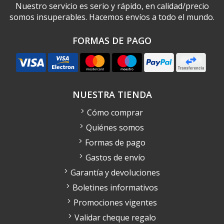
Nuestro servicio es serio y rápido, en calidad/precio
somos insuperables. Hacemos envíos a todo el mundo.
FORMAS DE PAGO
NUESTRA TIENDA
Cómo comprar
Quiénes somos
Formas de pago
Gastos de envío
Garantía y devoluciones
Boletines informativos
Promociones vigentes
Validar cheque regalo