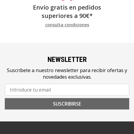
Envío gratis en pedidos
superiores a
90
€
*
consulta condiciones
NEWSLETTER
Suscríbete a nuestro newsletter para recibir ofertas y
novedades exclusivas.
SUSCRIBIRSE