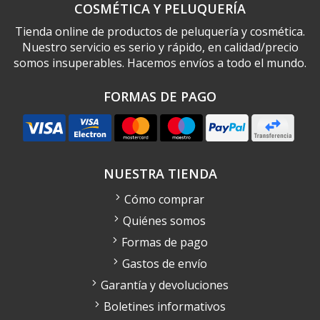
COSMÉTICA Y PELUQUERÍA
Tienda online de productos de peluquería y cosmética.
Nuestro servicio es serio y rápido, en calidad/precio
somos insuperables. Hacemos envíos a todo el mundo.
FORMAS DE PAGO
NUESTRA TIENDA
Cómo comprar
Quiénes somos
Formas de pago
Gastos de envío
Garantía y devoluciones
Boletines informativos