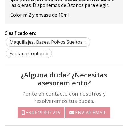
las ojeras. Disponemos de 3 tonos para elegir.
Color nº 2 y envase de 10ml.
Clasificado en:
Maquillajes, Bases, Polvos Sueltos….
Fontana Contarini
¿Alguna duda? ¿Necesitas
asesoramiento?
Ponte en contacto con nosotros y
resolveremos tus dudas.
+34 619 807 215
ENVIAR EMAIL