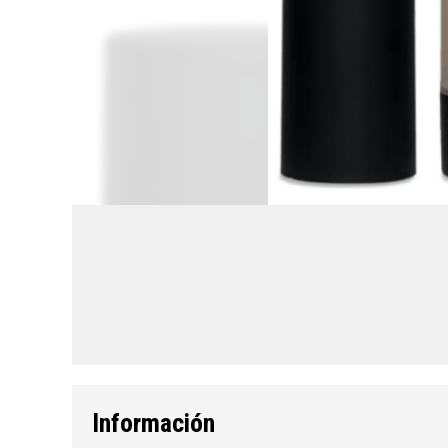
Información