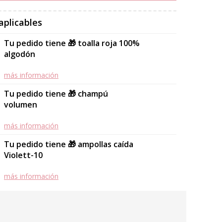
aplicables
Tu pedido tiene 🎁 toalla roja 100%
algodón
más información
Tu pedido tiene 🎁 champú
volumen
más información
Tu pedido tiene 🎁 ampollas caída
Violett-10
más información