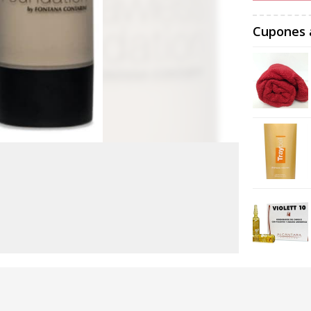
Cupones 