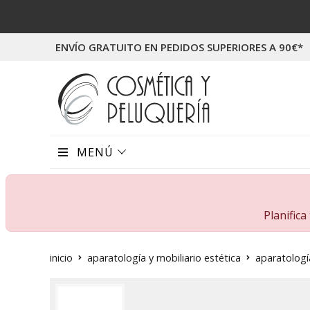
ENVÍO GRATUITO EN PEDIDOS SUPERIORES A 90€*
MENÚ
Planific
inicio
aparatología y mobiliario estética
aparatologí