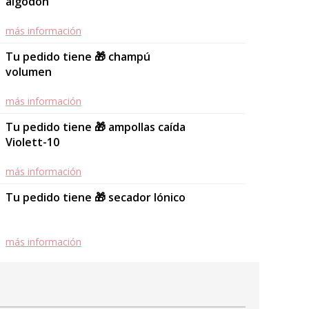
algodón
más información
Tu pedido tiene 🎁 champú
volumen
más información
Tu pedido tiene 🎁 ampollas caída
Violett-10
más información
Tu pedido tiene 🎁 secador Iónico
más información