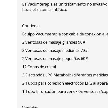
La Vacumterapia es un tratamiento no invasivo q
hacia el sistema linfático.
Contiene:
Equipo Vacumterapia con cable de conexión a la 
2 Ventosas de masaje grandes 90#
2 Ventosas de masaje medianas 70#
2 Ventosas de masaje pequeñas 60#
12 Copas de cristal
3 Electrodos LPG Metabolic (diferentes medidas
2 Tubos para conexión electrodos LPG al apara
1 Tubo bifurcación para conexión ventosas/cop
Ventajas: