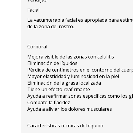
Facial
La vacumterapia facial es apropiada para estimu
de la zona del rostro.
Corporal
Mejora visible de las zonas con celulitis
Eliminación de líquidos
Pérdida de centímetros en el contorno del cuer
Mayor elasticidad y luminosidad en la piel
Eliminación de la grasa localizada
Tiene un efecto reafirmante
Ayuda a reafirmar zonas específicas como los g
Combate la flacidez
Ayuda a aliviar los dolores musculares
Características técnicas del equipo: