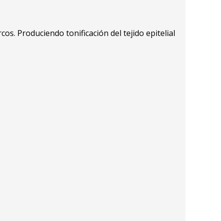
s. Produciendo tonificación del tejido epitelial