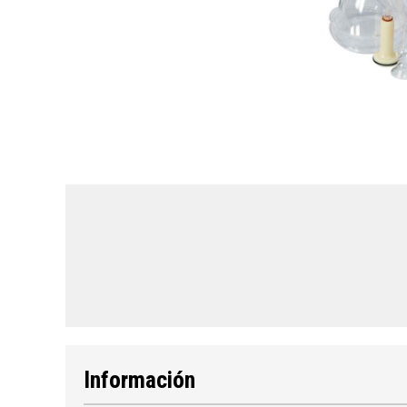
Información