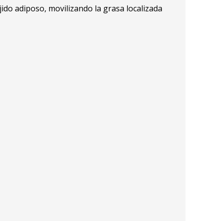
ido adiposo, movilizando la grasa localizada