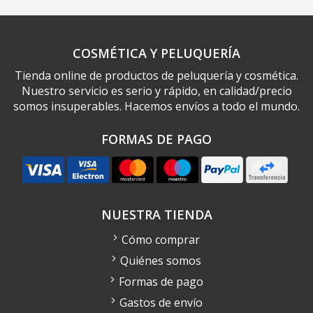
COSMÉTICA Y PELUQUERÍA
Tienda online de productos de peluquería y cosmética.
Nuestro servicio es serio y rápido, en calidad/precio
somos insuperables. Hacemos envíos a todo el mundo.
FORMAS DE PAGO
NUESTRA TIENDA
Cómo comprar
Quiénes somos
Formas de pago
Gastos de envío