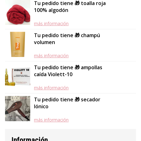
Tu pedido tiene 🎁 toalla roja
100% algodón
más información
Tu pedido tiene 🎁 champú
volumen
más información
Tu pedido tiene 🎁 ampollas
caída Violett-10
más información
Tu pedido tiene 🎁 secador
Iónico
más información
Información