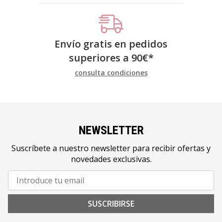
Envío gratis en pedidos
superiores a
90
€
*
consulta condiciones
NEWSLETTER
Suscríbete a nuestro newsletter para recibir ofertas y
novedades exclusivas.
SUSCRIBIRSE