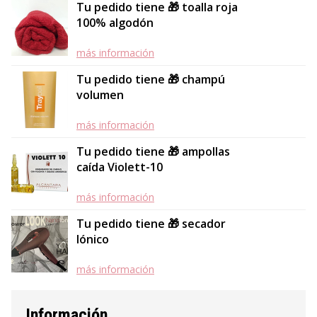
Tu pedido tiene 🎁 toalla roja
100% algodón
más información
Tu pedido tiene 🎁 champú
volumen
más información
Tu pedido tiene 🎁 ampollas
caída Violett-10
más información
Tu pedido tiene 🎁 secador
Iónico
más información
Información