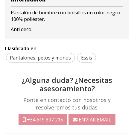
Pantalón de hombre con bolsillos en color negro.
100% poliéster.
Anti deco.
Clasificado en:
Pantalones, petos y monos
Essis
¿Alguna duda? ¿Necesitas
asesoramiento?
Ponte en contacto con nosotros y
resolveremos tus dudas.
+34 619 807 215
ENVIAR EMAIL