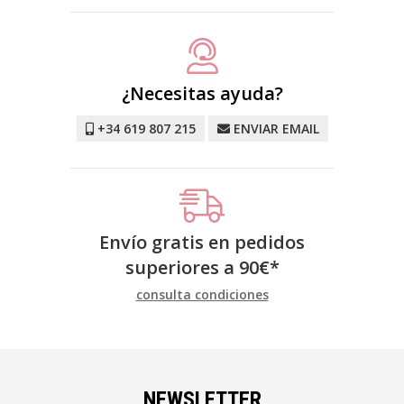
¿Necesitas ayuda?
+34 619 807 215
ENVIAR EMAIL
Envío gratis en pedidos
superiores a
90
€
*
consulta condiciones
NEWSLETTER