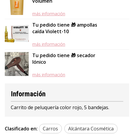
volumen
más información
Tu pedido tiene 🎁 ampollas
caída Violett-10
más información
Tu pedido tiene 🎁 secador
Iónico
más información
Información
Carrito de peluquería color rojo, 5 bandejas.
Clasificado en:
Carros
Alcántara Cosmética