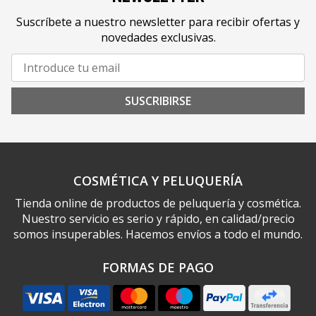
Suscríbete a nuestro newsletter para recibir ofertas y
novedades exclusivas.
SUSCRIBIRSE
COSMÉTICA Y PELUQUERÍA
Tienda online de productos de peluquería y cosmética.
Nuestro servicio es serio y rápido, en calidad/precio
somos insuperables. Hacemos envíos a todo el mundo.
FORMAS DE PAGO