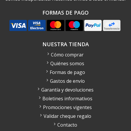
FORMAS DE PAGO
NUESTRA TIENDA
Cómo comprar
Quiénes somos
Formas de pago
Gastos de envío
Garantía y devoluciones
Boletines informativos
Promociones vigentes
Validar cheque regalo
Contacto