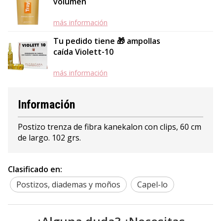
volumen
más información
Tu pedido tiene 🎁 ampollas
caída Violett-10
más información
Información
Postizo trenza de fibra kanekalon con clips, 60 cm
de largo. 102 grs.
Clasificado en:
Postizos, diademas y moños
Capel-lo