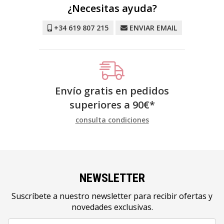
¿Necesitas ayuda?
+34 619 807 215
ENVIAR EMAIL
Envío gratis en pedidos
superiores a
90
€
*
consulta condiciones
NEWSLETTER
Suscríbete a nuestro newsletter para recibir ofertas y
novedades exclusivas.