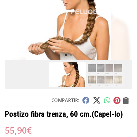
COMPARTIR:
Postizo fibra trenza, 60 cm.
(Capel-lo)
55,90
€