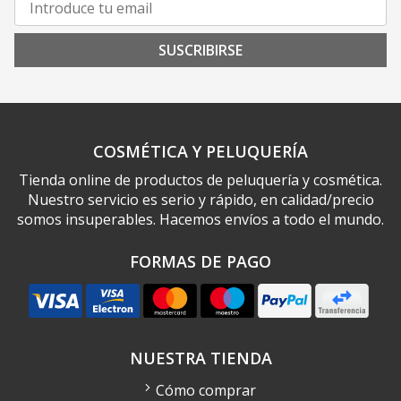
SUSCRIBIRSE
COSMÉTICA Y PELUQUERÍA
Tienda online de productos de peluquería y cosmética.
Nuestro servicio es serio y rápido, en calidad/precio
somos insuperables. Hacemos envíos a todo el mundo.
FORMAS DE PAGO
NUESTRA TIENDA
Cómo comprar