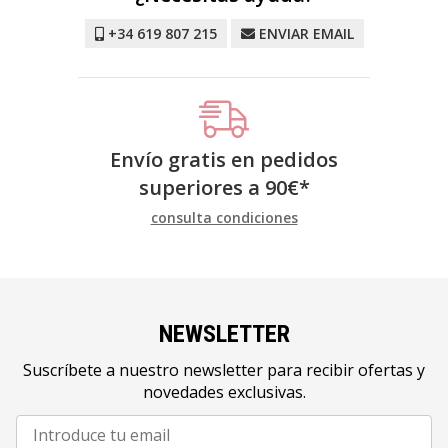
+34 619 807 215
ENVIAR EMAIL
Envío gratis en pedidos
superiores a
90
€
*
consulta condiciones
NEWSLETTER
Suscríbete a nuestro newsletter para recibir ofertas y
novedades exclusivas.