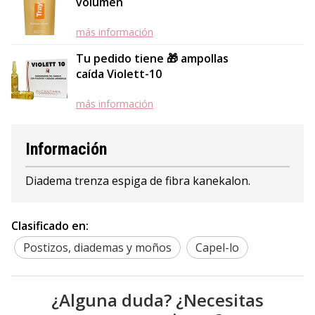
volumen
más información
Tu pedido tiene 🎁 ampollas
caída Violett-10
más información
Información
Diadema trenza espiga de fibra kanekalon.
Clasificado en:
Postizos, diademas y moños
Capel-lo
¿Alguna duda? ¿Necesitas