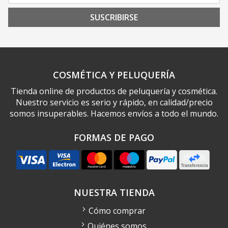
SUSCRIBIRSE
COSMÉTICA Y PELUQUERÍA
Tienda online de productos de peluquería y cosmética.
Nuestro servicio es serio y rápido, en calidad/precio
somos insuperables. Hacemos envíos a todo el mundo.
FORMAS DE PAGO
NUESTRA TIENDA
Cómo comprar
Quiénes somos