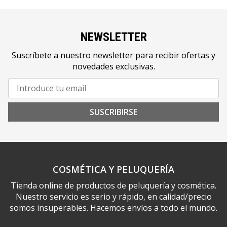
NEWSLETTER
Suscríbete a nuestro newsletter para recibir ofertas y
novedades exclusivas.
SUSCRIBIRSE
COSMÉTICA Y PELUQUERÍA
Tienda online de productos de peluquería y cosmética.
Nuestro servicio es serio y rápido, en calidad/precio
somos insuperables. Hacemos envíos a todo el mundo.