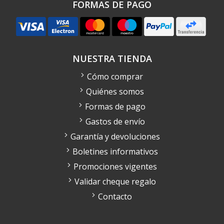
FORMAS DE PAGO
NUESTRA TIENDA
Cómo comprar
Quiénes somos
Formas de pago
Gastos de envío
Garantía y devoluciones
Boletines informativos
Promociones vigentes
Validar cheque regalo
Contacto