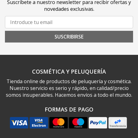
Suscríbete a nuestro newsletter para recibir ofertas y
novedades exclusivas.
SUSCRIBIRSE
COSMÉTICA Y PELUQUERÍA
Tienda online de productos de peluquería y cosmética.
Nuestro servicio es serio y rápido, en calidad/precio
somos insuperables. Hacemos envíos a todo el mundo.
FORMAS DE PAGO