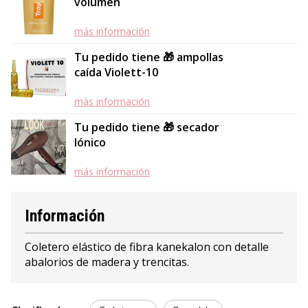
volumen
más información
Tu pedido tiene 🎁 ampollas
caída Violett-10
más información
Tu pedido tiene 🎁 secador
Iónico
más información
Información
Coletero elástico de fibra kanekalon con detalle
abalorios de madera y trencitas.