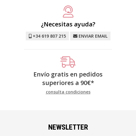
¿Necesitas ayuda?
+34 619 807 215
ENVIAR EMAIL
Envío gratis en pedidos
superiores a
90
€
*
consulta condiciones
NEWSLETTER