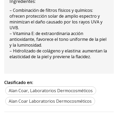
Ingredientes:
– Combinación de filtros físicos y químicos:
ofrecen protección solar de amplio espectro y
minimizan el daño causado por los rayos UVA y
UVB.
– Vitamina E: de extraordinaria acción
antioxidante, favorece el tono uniforme de la piel
y la luminosidad.
– Hidrolizado de colágeno y elastina: aumentan la
elasticidad de la piel y previene la flacidez.
Clasificado en:
Alan Coar, Laboratorios Dermocosméticos
Alan Coar Laboratorios Dermocosméticos