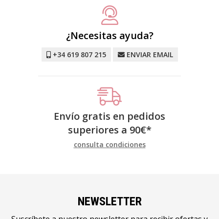
¿Necesitas ayuda?
+34 619 807 215
ENVIAR EMAIL
Envío gratis en pedidos
superiores a
90
€
*
consulta condiciones
NEWSLETTER