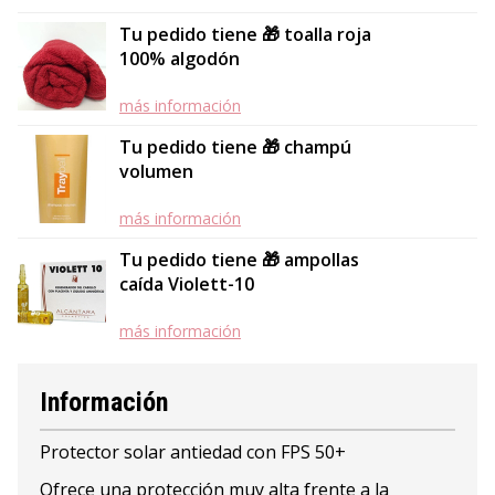
Tu pedido tiene 🎁 toalla roja
100% algodón
más información
Tu pedido tiene 🎁 champú
volumen
más información
Tu pedido tiene 🎁 ampollas
caída Violett-10
más información
Información
Protector solar antiedad con FPS 50+
Ofrece una protección muy alta frente a la