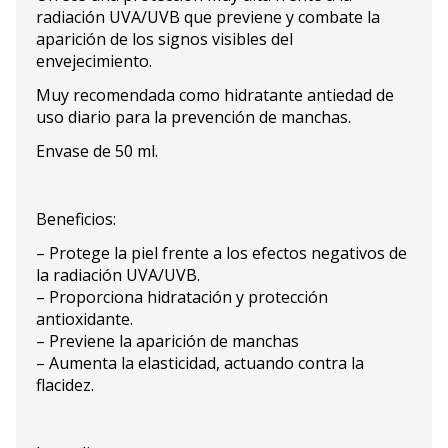
radiación UVA/UVB que previene y combate la
aparición de los signos visibles del
envejecimiento.
Muy recomendada como hidratante antiedad de
uso diario para la prevención de manchas.
Envase de 50 ml.
Beneficios:
– Protege la piel frente a los efectos negativos de
la radiación UVA/UVB.
– Proporciona hidratación y protección
antioxidante.
– Previene la aparición de manchas
– Aumenta la elasticidad, actuando contra la
flacidez.