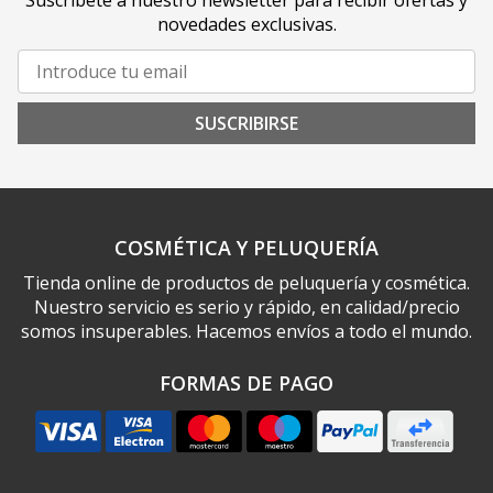
Suscríbete a nuestro newsletter para recibir ofertas y
novedades exclusivas.
SUSCRIBIRSE
COSMÉTICA Y PELUQUERÍA
Tienda online de productos de peluquería y cosmética.
Nuestro servicio es serio y rápido, en calidad/precio
somos insuperables. Hacemos envíos a todo el mundo.
FORMAS DE PAGO