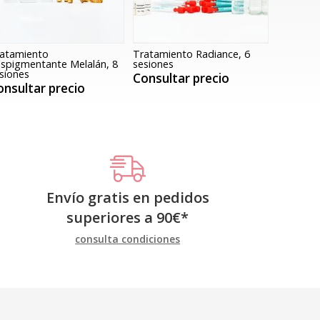
atamiento
Tratamiento Radiance, 6
spigmentante Melalán, 8
sesiones
siones
Consultar precio
onsultar precio
Envío gratis en pedidos
superiores a
90
€
*
consulta condiciones