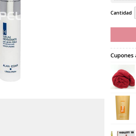
Cantidad
Cupones 