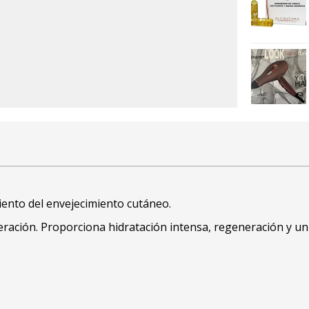
iento del envejecimiento cutáneo.
ración. Proporciona hidratación intensa, regeneración y un 