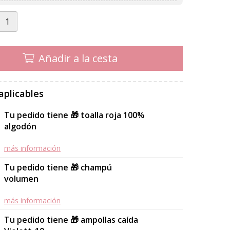
Añadir a la cesta
aplicables
Tu pedido tiene 🎁 toalla roja 100%
algodón
más información
Tu pedido tiene 🎁 champú
volumen
más información
Tu pedido tiene 🎁 ampollas caída