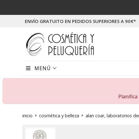
ENVÍO GRATUITO EN PEDIDOS SUPERIORES A 90€*
MENÚ
Planific
inicio
cosmética y belleza
alan coar, laboratorios 