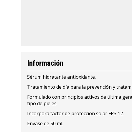
Información
Sérum hidratante antioxidante.
Tratamiento de día para la prevención y tratam
Formulado con principios activos de última gene
tipo de pieles.
Incorpora factor de protección solar FPS 12.
Envase de 50 ml.