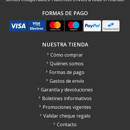
FORMAS DE PAGO
NUESTRA TIENDA
Cómo comprar
Quiénes somos
Formas de pago
Gastos de envío
Garantía y devoluciones
Boletines informativos
Promociones vigentes
Validar cheque regalo
Contacto