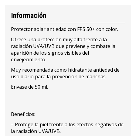
Información
Protector solar antiedad con FPS 50+ con color.
Ofrece una protección muy alta frente a la
radiación UVA/UVB que previene y combate la
aparición de los signos visibles del
envejecimiento.
Muy recomendada como hidratante antiedad de
uso diario para la prevención de manchas.
Envase de 50 ml.
Beneficios:
– Protege la piel frente a los efectos negativos de
la radiación UVA/UVB.