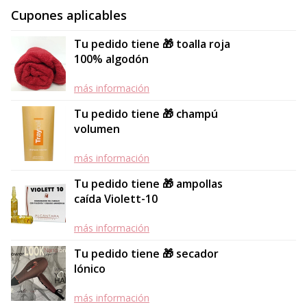
Cupones aplicables
Tu pedido tiene 🎁 toalla roja
100% algodón
más información
Tu pedido tiene 🎁 champú
volumen
más información
Tu pedido tiene 🎁 ampollas
caída Violett-10
más información
Tu pedido tiene 🎁 secador
Iónico
más información