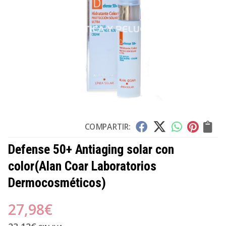
COMPARTIR:
Defense 50+ Antiaging solar con
color
(Alan Coar Laboratorios
Dermocosméticos)
27,98
€