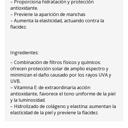
– Proporciona hidratación y protección
antioxidante.
– Previene la aparición de manchas
– Aumenta la elasticidad, actuando contra la
flacidez.
Ingredientes:
– Combinación de filtros físicos y químicos:
ofrecen protección solar de amplio espectro y
minimizan el daño causado por los rayos UVA y
UVB.
– Vitamina E: de extraordinaria acción
antioxidante, favorece el tono uniforme de la piel
y la luminosidad.
– Hidrolizado de colágeno y elastina: aumentan la
elasticidad de la piel y previene la flacidez.