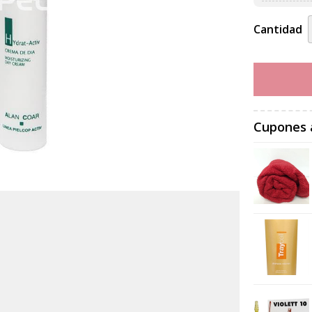
Cantidad
Cupones 