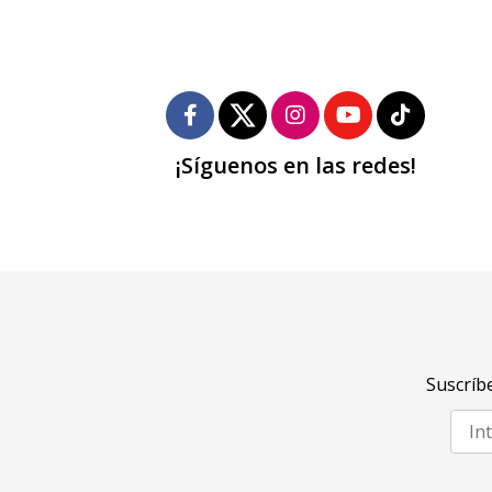
¡Síguenos en las redes!
Suscríbe