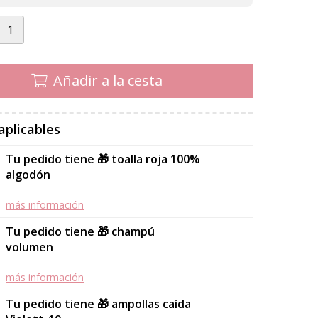
Añadir a la cesta
aplicables
Tu pedido tiene 🎁 toalla roja 100%
algodón
más información
Tu pedido tiene 🎁 champú
volumen
más información
Tu pedido tiene 🎁 ampollas caída