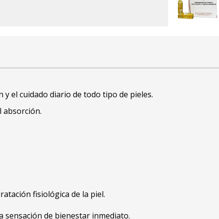
y el cuidado diario de todo tipo de pieles.
l absorción.
tación fisiológica de la piel.
na sensación de bienestar inmediato.