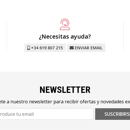
¿Necesitas ayuda?
+34 619 807 215
ENVIAR EMAIL
NEWSLETTER
te a nuestro newsletter para recibir ofertas y novedades ex
SUSCRIBIRS