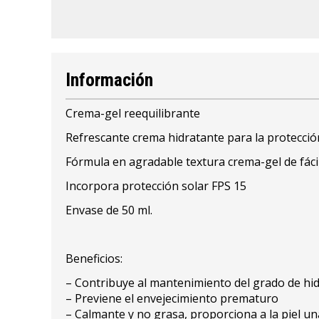
Información
Crema-gel reequilibrante
Refrescante crema hidratante para la protección 
Fórmula en agradable textura crema-gel de fáci
Incorpora protección solar FPS 15
Envase de 50 ml.
Beneficios:
– Contribuye al mantenimiento del grado de hidra
– Previene el envejecimiento prematuro
– Calmante y no grasa, proporciona a la piel u