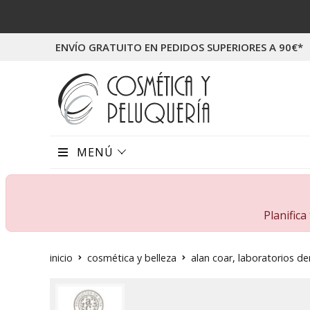
ENVÍO GRATUITO EN PEDIDOS SUPERIORES A 90€*
MENÚ
Planific
inicio
cosmética y belleza
alan coar, laboratorios 