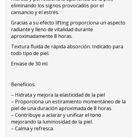
eliminando los signos provocados por el
cansancio y el estrés.
Gracias a su efecto lifting proporciona un aspecto
radiante y lleno de vitalidad durante
aproximadamente 8 horas.
Textura fluida de rápida absorción. Indicado para
todo tipo de piel.
Envase de 30 ml.
Beneficios:
– Hidrata y mejora la elasticidad de la piel
– Proporciona un estiramiento momentáneo de la
piel de una duración aproximada de 8 horas.
– Contribuye a aclarar y unificar el tono
mejorando la luminosidad de la piel.
– Calma y refresca.