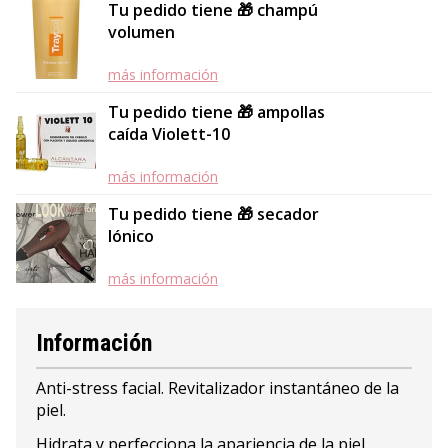
Tu pedido tiene 🎁 champú
volumen
más información
Tu pedido tiene 🎁 ampollas
caída Violett-10
más información
Tu pedido tiene 🎁 secador
Iónico
más información
Información
Anti-stress facial. Revitalizador instantáneo de la
piel.
Hidrata y perfecciona la apariencia de la piel,