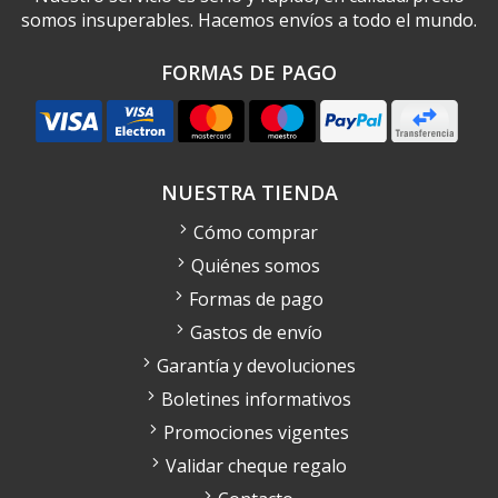
somos insuperables. Hacemos envíos a todo el mundo.
FORMAS DE PAGO
NUESTRA TIENDA
Cómo comprar
Quiénes somos
Formas de pago
Gastos de envío
Garantía y devoluciones
Boletines informativos
Promociones vigentes
Validar cheque regalo