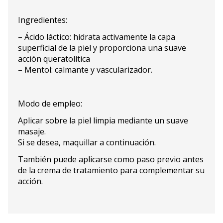
Ingredientes:
– Ácido láctico: hidrata activamente la capa
superficial de la piel y proporciona una suave
acción queratolítica
– Mentol: calmante y vascularizador.
Modo de empleo:
Aplicar sobre la piel limpia mediante un suave
masaje.
Si se desea, maquillar a continuación.
También puede aplicarse como paso previo antes
de la crema de tratamiento para complementar su
acción.