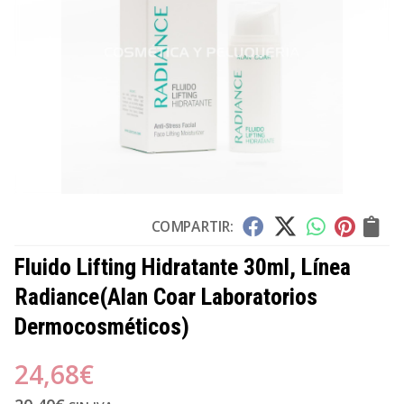
COMPARTIR:
Fluido Lifting Hidratante 30ml, Línea
Radiance
(Alan Coar Laboratorios
Dermocosméticos)
24,68
€