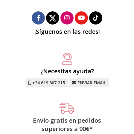
¡Síguenos en las redes!
¿Necesitas ayuda?
+34 619 807 215
ENVIAR EMAIL
Envío gratis en pedidos
superiores a
90
€
*