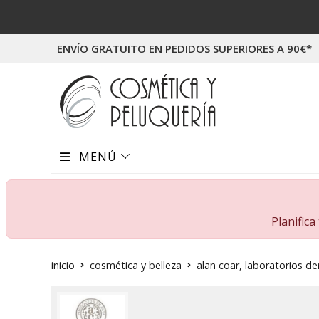
ENVÍO GRATUITO EN PEDIDOS SUPERIORES A 90€*
MENÚ
Planific
inicio
cosmética y belleza
alan coar, laboratorios 