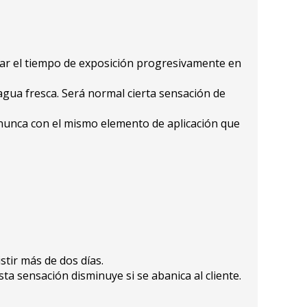
tar el tiempo de exposición progresivamente en
gua fresca. Será normal cierta sensación de
 (nunca con el mismo elemento de aplicación que
stir más de dos días.
ta sensación disminuye si se abanica al cliente.