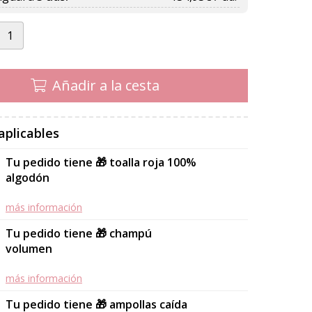
Añadir a la cesta
aplicables
Tu pedido tiene 🎁 toalla roja 100%
algodón
más información
Tu pedido tiene 🎁 champú
volumen
más información
Tu pedido tiene 🎁 ampollas caída