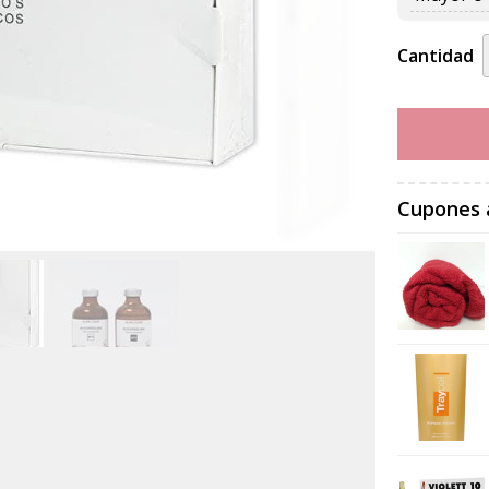
Cantidad
Cupones 