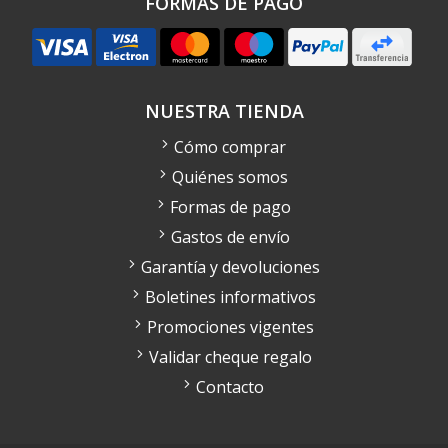
FORMAS DE PAGO
NUESTRA TIENDA
Cómo comprar
Quiénes somos
Formas de pago
Gastos de envío
Garantía y devoluciones
Boletines informativos
Promociones vigentes
Validar cheque regalo
Contacto