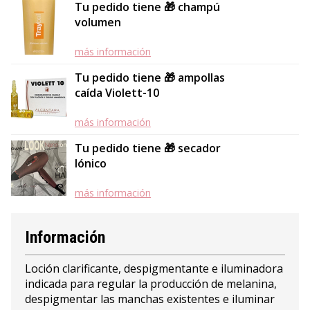
Tu pedido tiene 🎁 champú
volumen
más información
Tu pedido tiene 🎁 ampollas
caída Violett-10
más información
Tu pedido tiene 🎁 secador
Iónico
más información
Información
Loción clarificante, despigmentante e iluminadora
indicada para regular la producción de melanina,
despigmentar las manchas existentes e iluminar