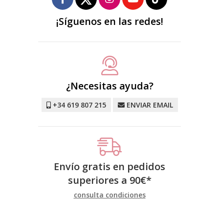
¡Síguenos en las redes!
¿Necesitas ayuda?
+34 619 807 215
ENVIAR EMAIL
Envío gratis en pedidos
superiores a
90
€
*
consulta condiciones