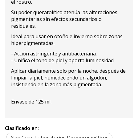
el rostro.
Su poder queratolítico atenúa las alteraciones
pigmentarias sin efectos secundarios o
residuales.
Ideal para usar en otoño e invierno sobre zonas
hiperpigmentadas.
- Acción astringente y antibacteriana.
- Unifica el tono de piel y aporta luminosidad.
Aplicar diariamente solo por la noche, después de
limpiar la piel, humedeciendo un algodón,
insistiendo en la zona más pigmentada.
Envase de 125 ml.
Clasificado en:
Alan Coar, Laboratorios Dermocosméticos