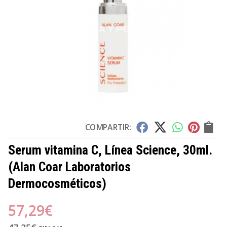
COMPARTIR:
Serum vitamina C, Línea Science, 30ml.
(Alan Coar Laboratorios
Dermocosméticos)
57,29
€