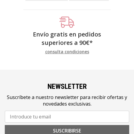
Envío gratis en pedidos
superiores a
90
€
*
consulta condiciones
NEWSLETTER
Suscríbete a nuestro newsletter para recibir ofertas y
novedades exclusivas.
SUSCRIBIRSE