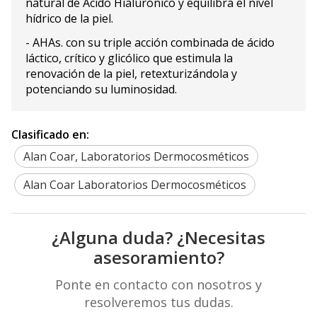
natural de Ácido Hialurónico y equilibra el nivel
hídrico de la piel.
- AHAs. con su triple acción combinada de ácido
láctico, crítico y glicólico que estimula la
renovación de la piel, retexturizándola y
potenciando su luminosidad.
Clasificado en:
Alan Coar, Laboratorios Dermocosméticos
Alan Coar Laboratorios Dermocosméticos
¿Alguna duda? ¿Necesitas
asesoramiento?
Ponte en contacto con nosotros y
resolveremos tus dudas.