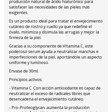
producción natural de ácido hialurónico para
satisfacer las necesidades de las pieles más
exigentes.
Es un producto ideal para tratar el envejecimiento
cutáneo de rostro y cuello ya que redefine el
óvalo, minimiza y disimula las arrugas y mejor la
firmeza de la piel.
Gracias a su componente de VItamina C, este
poderoso serum ayuda a neutralizar manchas e
imperfecciones de la piel, aportándole un aspecto
uniforme y luminoso.
Envase de 30ml.
Principios activos:
- Vitamina C. Con acción antioxidante es capaz de
neutralizar el exceso de radicales libres que
desencadena el envejecimiento cutáneo.
- Pro-Proteoglycan. aumenta la producción