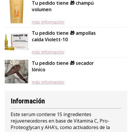
Tu pedido tiene 🎁 champú
volumen
más información
Tu pedido tiene 🎁 ampollas
caída Violett-10
más información
Tu pedido tiene 🎁 secador
Iónico
más información
Información
Este serum contiene 15 ingredientes
rejuvenecedores en base de Vitamina C, Pro-
Proteoglycan y AHA’s, como activadores de la