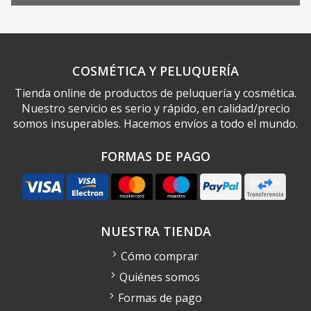
COSMÉTICA Y PELUQUERÍA
Tienda online de productos de peluquería y cosmética.
Nuestro servicio es serio y rápido, en calidad/precio
somos insuperables. Hacemos envíos a todo el mundo.
FORMAS DE PAGO
NUESTRA TIENDA
Cómo comprar
Quiénes somos
Formas de pago