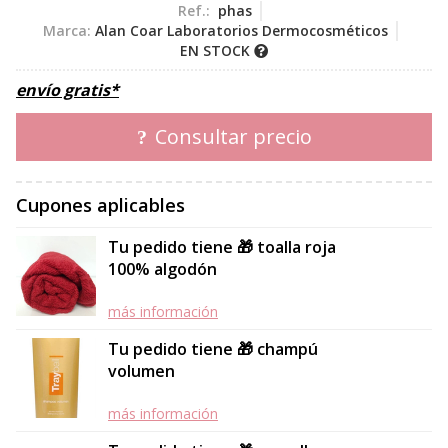
Ref.:
phas
Marca:
Alan Coar Laboratorios Dermocosméticos
EN STOCK
envío gratis*
Consultar precio
Cupones aplicables
Tu pedido tiene 🎁 toalla roja
100% algodón
más información
Tu pedido tiene 🎁 champú
volumen
más información