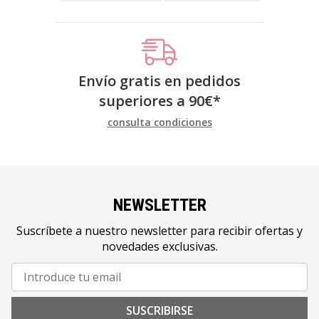
Envío gratis en pedidos
superiores a
90
€
*
consulta condiciones
NEWSLETTER
Suscríbete a nuestro newsletter para recibir ofertas y
novedades exclusivas.
SUSCRIBIRSE