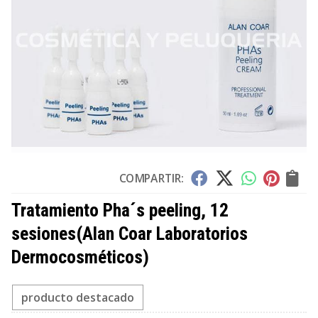
COMPARTIR:
Tratamiento Pha´s peeling, 12
sesiones
(Alan Coar Laboratorios
Dermocosméticos)
producto destacado