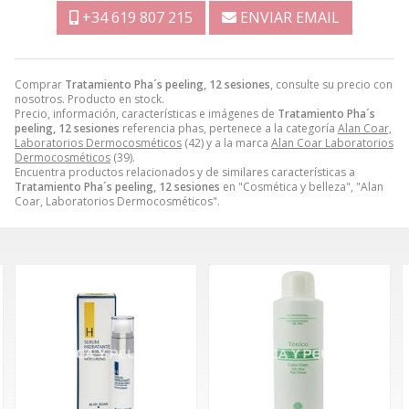
+34 619 807 215
ENVIAR EMAIL
Comprar
Tratamiento Pha´s peeling, 12 sesiones
, consulte su precio con
nosotros. Producto en stock.
Precio, información, características e imágenes de
Tratamiento Pha´s
peeling, 12 sesiones
referencia phas, pertenece a la categoría
Alan Coar,
Laboratorios Dermocosméticos
(42) y a la marca
Alan Coar Laboratorios
Dermocosméticos
(39).
Encuentra productos relacionados y de similares características a
Tratamiento Pha´s peeling, 12 sesiones
en "Cosmética y belleza", "Alan
Coar, Laboratorios Dermocosméticos".