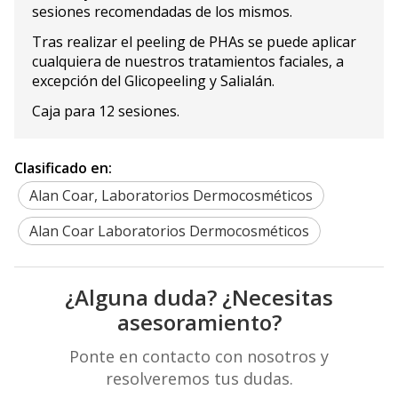
sesiones recomendadas de los mismos.
Tras realizar el peeling de PHAs se puede aplicar
cualquiera de nuestros tratamientos faciales, a
excepción del Glicopeeling y Salialán.
Caja para 12 sesiones.
Clasificado en:
Alan Coar, Laboratorios Dermocosméticos
Alan Coar Laboratorios Dermocosméticos
¿Alguna duda? ¿Necesitas
asesoramiento?
Ponte en contacto con nosotros y
resolveremos tus dudas.