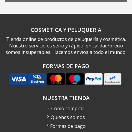
COSMÉTICA Y PELUQUERÍA
Tienda online de productos de peluquería y cosmética.
Nuestro servicio es serio y rápido, en calidad/precio
somos insuperables. Hacemos envíos a todo el mundo.
FORMAS DE PAGO
NUESTRA TIENDA
Cómo comprar
Quiénes somos
Formas de pago