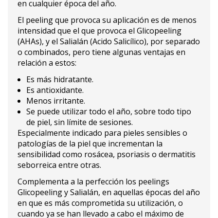
en cualquier época del año.
El peeling que provoca su aplicación es de menos
intensidad que el que provoca el Glicopeeling
(AHAs), y el Salialán (Acido Salicílico), por separado
o combinados, pero tiene algunas ventajas en
relación a estos:
Es más hidratante.
Es antioxidante.
Menos irritante.
Se puede utilizar todo el año, sobre todo tipo
de piel, sin límite de sesiones.
Especialmente indicado para pieles sensibles o
patologías de la piel que incrementan la
sensibilidad como rosácea, psoriasis o dermatitis
seborreica entre otras.
Complementa a la perfección los peelings
Glicopeeling y Salialán, en aquellas épocas del año
en que es más comprometida su utilización, o
cuando ya se han llevado a cabo el máximo de