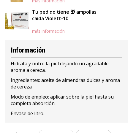
más información
Tu pedido tiene 🎁 ampollas
caída Violett-10
más información
Información
Hidrata y nutre la piel dejando un agradable
aroma a cereza.
Ingredientes: aceite de almendras dulces y aroma
de cereza
Modo de empleo: aplicar sobre la piel hasta su
completa absorción.
Envase de litro.