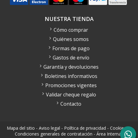
NUESTRA TIENDA
Cómo comprar
Quiénes somos
Formas de pago
Gastos de envío
Garantía y devoluciones
Boletines informativos
Promociones vigentes
Validar cheque regalo
Contacto
Mapa del sitio
-
Aviso legal
-
Política de privacidad
-
Cookies
-
Condiciones generales de contratación
-
Área Interna