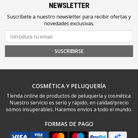
NEWSLETTER
Suscríbete a nuestro newsletter para recibir ofertas y
novedades exclusivas.
SUSCRIBIRSE
COSMÉTICA Y PELUQUERÍA
Tienda online de productos de peluquería y cosmética.
Nuestro servicio es serio y rápido, en calidad/precio
somos insuperables. Hacemos envíos a todo el mundo.
FORMAS DE PAGO