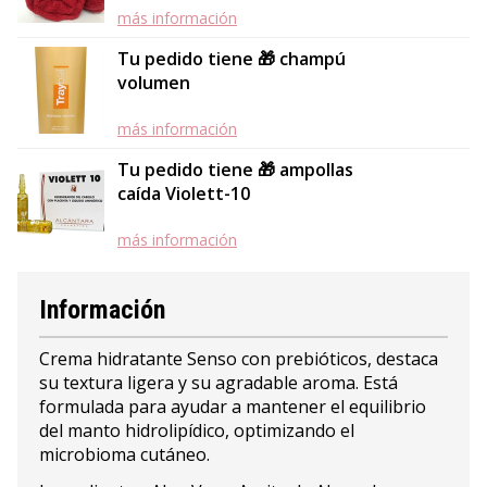
más información
Tu pedido tiene 🎁 champú
volumen
más información
Tu pedido tiene 🎁 ampollas
caída Violett-10
más información
Información
Crema hidratante Senso con prebióticos, destaca
su textura ligera y su agradable aroma. Está
formulada para ayudar a mantener el equilibrio
del manto hidrolipídico, optimizando el
microbioma cutáneo.