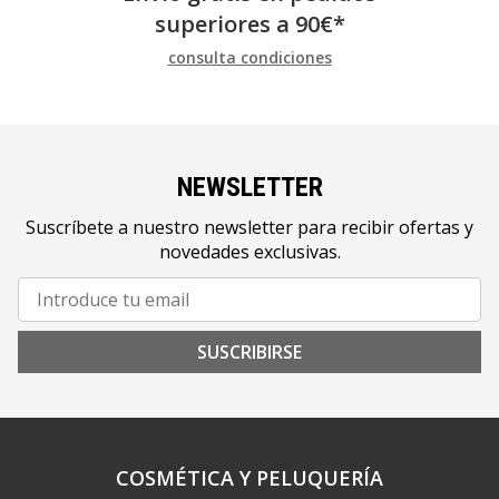
superiores a
90
€
*
consulta condiciones
NEWSLETTER
Suscríbete a nuestro newsletter para recibir ofertas y
novedades exclusivas.
SUSCRIBIRSE
COSMÉTICA Y PELUQUERÍA