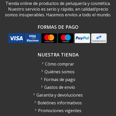
Tienda online de productos de peluquería y cosmética.
Nuestro servicio es serio y rápido, en calidad/precio
somos insuperables. Hacemos envíos a todo el mundo.
FORMAS DE PAGO
NUESTRA TIENDA
Cómo comprar
Quiénes somos
Formas de pago
Gastos de envío
Garantía y devoluciones
Boletines informativos
Promociones vigentes