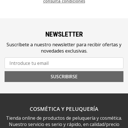
consulta condiciones
NEWSLETTER
Suscríbete a nuestro newsletter para recibir ofertas y
novedades exclusivas.
SUSCRIBIRSE
COSMÉTICA Y PELUQUERÍA
Tienda online de productos de peluquería y cosmética.
Nuestro servicio es serio y rápido, en calidad/precio