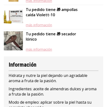
más información
Tu pedido tiene 🎁 ampollas
caída Violett-10
más información
Tu pedido tiene 🎁 secador
Iónico
más información
Información
Hidrata y nutre la piel dejando un agradable
aroma a fruta de la pasión.
Ingredientes: aceite de almendras dulces y aroma
a fruta de la pasión.
Modo de empleo: aplicar sobre la piel hasta su