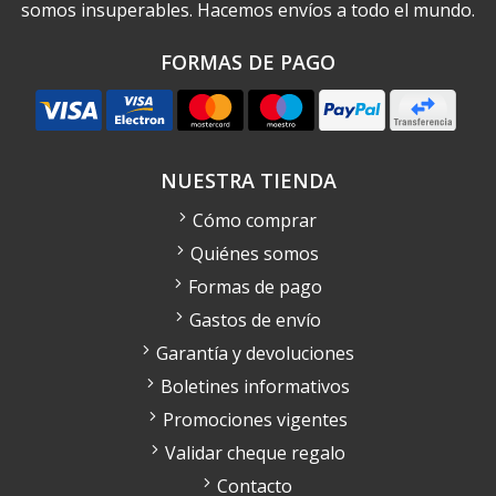
somos insuperables. Hacemos envíos a todo el mundo.
FORMAS DE PAGO
NUESTRA TIENDA
Cómo comprar
Quiénes somos
Formas de pago
Gastos de envío
Garantía y devoluciones
Boletines informativos
Promociones vigentes
Validar cheque regalo
Contacto