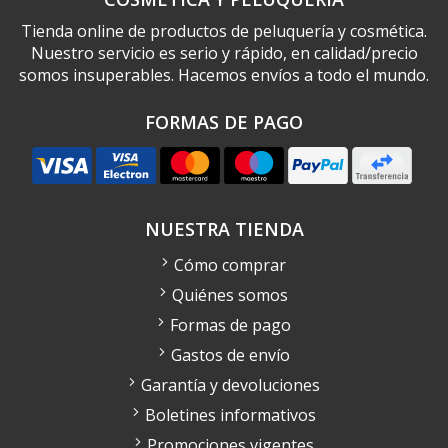
Tienda online de productos de peluquería y cosmética.
Nuestro servicio es serio y rápido, en calidad/precio
somos insuperables. Hacemos envíos a todo el mundo.
FORMAS DE PAGO
NUESTRA TIENDA
Cómo comprar
Quiénes somos
Formas de pago
Gastos de envío
Garantía y devoluciones
Boletines informativos
Promociones vigentes