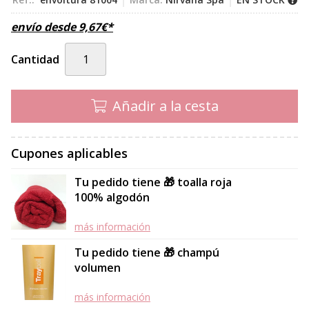
envío desde
9,67
€
*
Cantidad
Añadir a la cesta
Cupones aplicables
Tu pedido tiene 🎁 toalla roja
100% algodón
más información
Tu pedido tiene 🎁 champú
volumen
más información