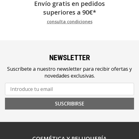
Envío gratis en pedidos
superiores a
90
€
*
consulta condiciones
NEWSLETTER
Suscríbete a nuestro newsletter para recibir ofertas y
novedades exclusivas.
SUSCRIBIRSE
COSMÉTICA Y PELUQUERÍA