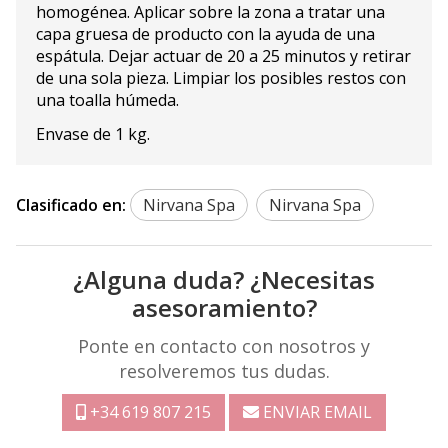
homogénea. Aplicar sobre la zona a tratar una
capa gruesa de producto con la ayuda de una
espátula. Dejar actuar de 20 a 25 minutos y retirar
de una sola pieza. Limpiar los posibles restos con
una toalla húmeda.
Envase de 1 kg.
Clasificado en:
Nirvana Spa
Nirvana Spa
¿Alguna duda? ¿Necesitas
asesoramiento?
Ponte en contacto con nosotros y
resolveremos tus dudas.
+34 619 807 215
ENVIAR EMAIL