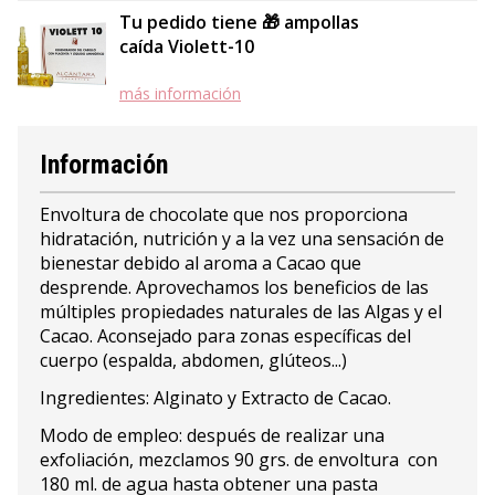
Tu pedido tiene 🎁 ampollas
caída Violett-10
más información
Información
Envoltura de chocolate que nos proporciona
hidratación, nutrición y a la vez una sensación de
bienestar debido al aroma a Cacao que
desprende. Aprovechamos los beneficios de las
múltiples propiedades naturales de las Algas y el
Cacao. Aconsejado para zonas específicas del
cuerpo (espalda, abdomen, glúteos...)
Ingredientes: Alginato y Extracto de Cacao.
Modo de empleo: después de realizar una
exfoliación, mezclamos 90 grs. de envoltura con
180 ml. de agua hasta obtener una pasta