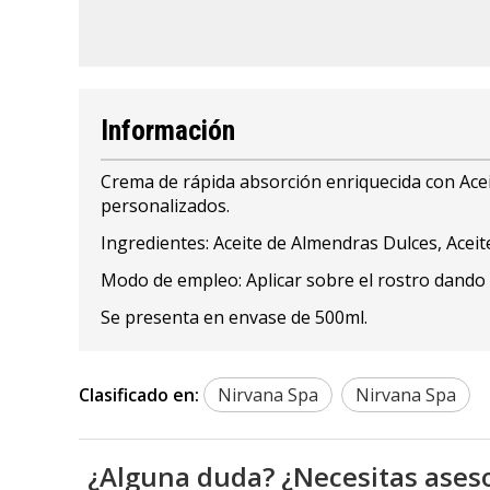
Información
Crema de rápida absorción enriquecida con Acei
personalizados.
Ingredientes: Aceite de Almendras Dulces, Acei
Modo de empleo: Aplicar sobre el rostro dando
Se presenta en envase de 500ml.
Clasificado en:
Nirvana Spa
Nirvana Spa
¿Alguna duda? ¿Necesitas ases