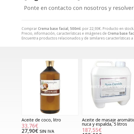
Ponte en contacto con nosotros y resolve
Comprar
Crema base facial, 500ml.
por
22,93
€
. Producto en stock
Precio, información, características e imágenes de
Crema base faci
Encuentra productos relacionados y de similares características a
Aceite de coco, litro
Aceite de masaje aromáti
nuca y espalda, 5 litros
33,76€
187,55€
27,90€
SIN IVA