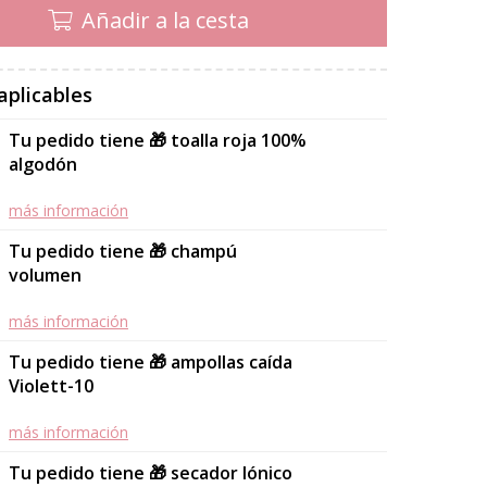
Añadir a la cesta
aplicables
Tu pedido tiene 🎁 toalla roja 100%
algodón
más información
Tu pedido tiene 🎁 champú
volumen
más información
Tu pedido tiene 🎁 ampollas caída
Violett-10
más información
Tu pedido tiene 🎁 secador Iónico