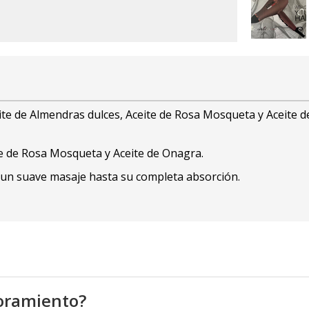
te de Almendras dulces, Aceite de Rosa Mosqueta y Aceite d
te de Rosa Mosqueta y Aceite de Onagra.
 un suave masaje hasta su completa absorción.
oramiento?