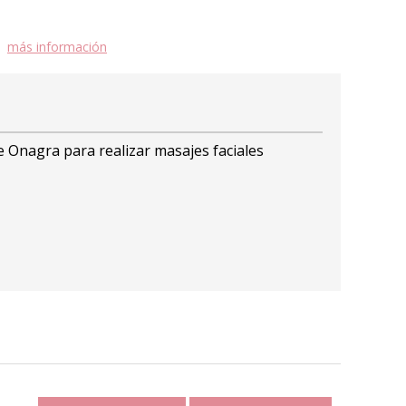
más información
e Onagra para realizar masajes faciales