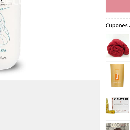
Cupones 